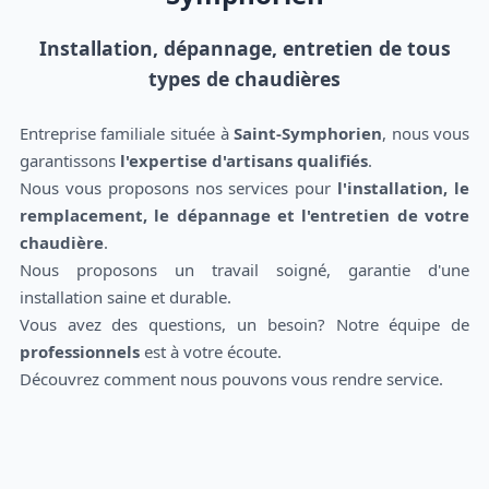
Installation, dépannage, entretien de tous
types de chaudières
Entreprise familiale située à
Saint-Symphorien
, nous vous
garantissons
l'expertise d'artisans qualifiés
.
Nous vous proposons nos services pour
l'installation, le
remplacement, le dépannage et l'entretien de votre
chaudière
.
Nous proposons un travail soigné, garantie d'une
installation saine et durable.
Vous avez des questions, un besoin? Notre équipe de
professionnels
est à votre écoute.
Découvrez comment nous pouvons vous rendre service.