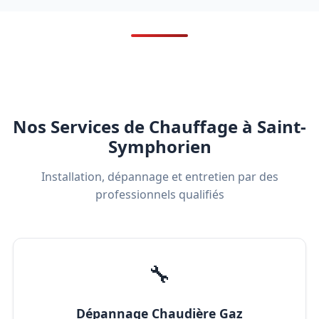
Nos Services de Chauffage à Saint-
Symphorien
Installation, dépannage et entretien par des
professionnels qualifiés
🔧
Dépannage Chaudière Gaz