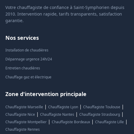
Votre chauffagiste de confiance à Saint-Symphorien depuis
2010. Intervention rapide, tarifs transparents, satisfaction
garantie.
Nos services
Installation de chaudières
Dépannage urgence 24h/24
Entretien chaudières
Chauffage gaz et électrique
Zone d'intervention principale
|
|
|
Chauffagiste Marseille
Chauffagiste Lyon
Chauffagiste Toulouse
|
|
|
Chauffagiste Nice
Chauffagiste Nantes
Chauffagiste Strasbourg
|
|
|
Chauffagiste Montpellier
Chauffagiste Bordeaux
Chauffagiste Lille
Chauffagiste Rennes