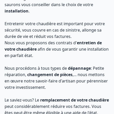
saurons vous conseiller dans le choix de votre
installation
.
Entretenir votre chaudière est important pour votre
sécurité, vous couvre en cas de sinistre, allonge sa
durée de vie et réduit vos factures.
Nous vous proposons des contrats d'
entretien de
votre chaudière
afin de vous garantir une installation
en parfait état.
Nous procédons à tous types de
dépannage
: Petite
réparation,
changement de pièces
,... nous mettons
en œuvre notre savoir-faire d'artisan pour pérenniser
votre investissement.
Le saviez-vous? Le
remplacement de votre chaudière
peut considérablement réduire vos factures. Vous
êtes peut-être même éligible à une aide de l'état.