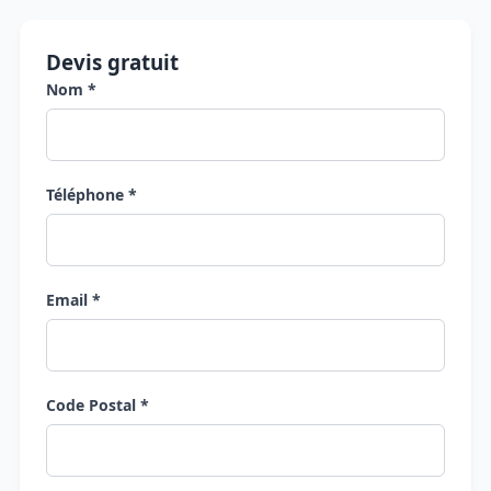
Devis gratuit
Nom *
Téléphone *
Email *
Code Postal *