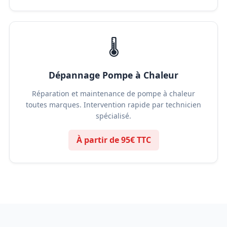
🌡️
Dépannage Pompe à Chaleur
Réparation et maintenance de pompe à chaleur
toutes marques. Intervention rapide par technicien
spécialisé.
À partir de 95€ TTC