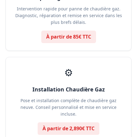
Intervention rapide pour panne de chaudière gaz.
Diagnostic, réparation et remise en service dans les
plus brefs délais.
À partir de 85€ TTC
⚙️
Installation Chaudière Gaz
Pose et installation complète de chaudière gaz
neuve. Conseil personnalisé et mise en service
incluse.
À partir de 2,890€ TTC