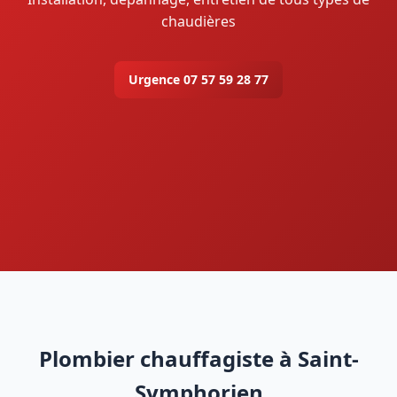
chaudières
Urgence 07 57 59 28 77
Plombier chauffagiste à Saint-
Symphorien