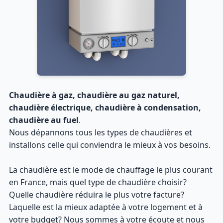
Chaudière à gaz, chaudière au gaz naturel,
chaudière électrique, chaudière à condensation,
chaudière au fuel
.
Nous dépannons tous les types de chaudières et
installons celle qui conviendra le mieux à vos besoins.
La chaudière est le mode de chauffage le plus courant
en France, mais quel type de chaudière choisir?
Quelle chaudière réduira le plus votre facture?
Laquelle est la mieux adaptée à votre logement et à
votre budget? Nous sommes à votre écoute et nous