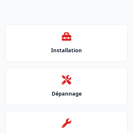
Installation
Dépannage