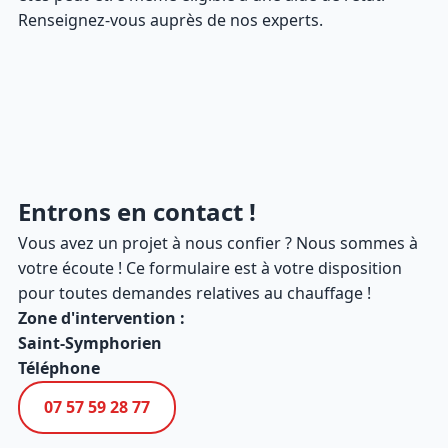
Renseignez-vous auprès de nos experts.
Entrons en contact !
Vous avez un projet à nous confier ? Nous sommes à
votre écoute ! Ce formulaire est à votre disposition
pour toutes demandes relatives au chauffage !
Zone d'intervention :
Saint-Symphorien
Téléphone
07 57 59 28 77