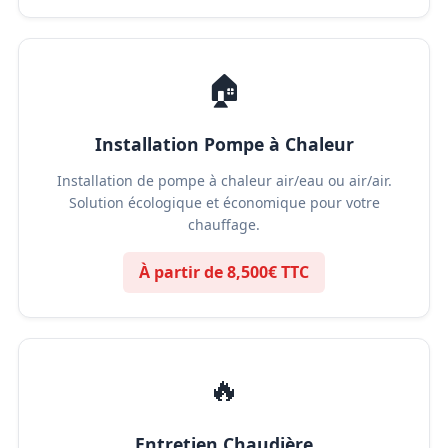
🏠
Installation Pompe à Chaleur
Installation de pompe à chaleur air/eau ou air/air.
Solution écologique et économique pour votre
chauffage.
À partir de 8,500€ TTC
🔥
Entretien Chaudière