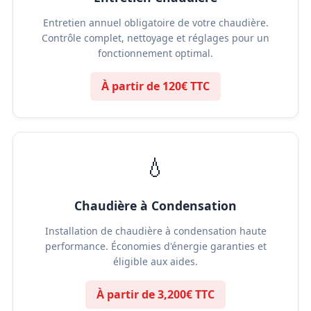
Entretien annuel obligatoire de votre chaudière.
Contrôle complet, nettoyage et réglages pour un
fonctionnement optimal.
À partir de 120€ TTC
💧
Chaudière à Condensation
Installation de chaudière à condensation haute
performance. Économies d'énergie garanties et
éligible aux aides.
À partir de 3,200€ TTC