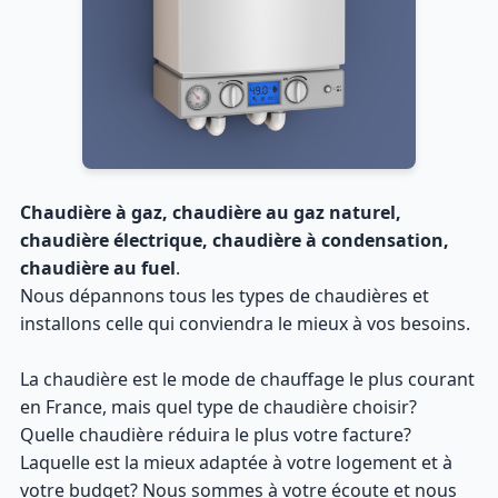
Chaudière à gaz, chaudière au gaz naturel,
chaudière électrique, chaudière à condensation,
chaudière au fuel
.
Nous dépannons tous les types de chaudières et
installons celle qui conviendra le mieux à vos besoins.
La chaudière est le mode de chauffage le plus courant
en France, mais quel type de chaudière choisir?
Quelle chaudière réduira le plus votre facture?
Laquelle est la mieux adaptée à votre logement et à
votre budget? Nous sommes à votre écoute et nous