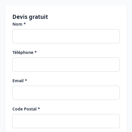
Devis gratuit
Nom *
Téléphone *
Email *
Code Postal *