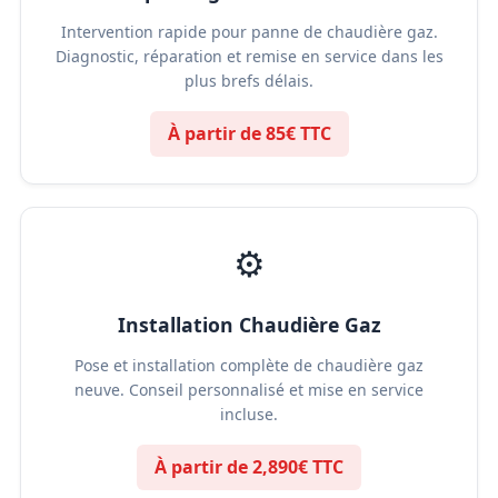
Intervention rapide pour panne de chaudière gaz.
Diagnostic, réparation et remise en service dans les
plus brefs délais.
À partir de 85€ TTC
⚙️
Installation Chaudière Gaz
Pose et installation complète de chaudière gaz
neuve. Conseil personnalisé et mise en service
incluse.
À partir de 2,890€ TTC