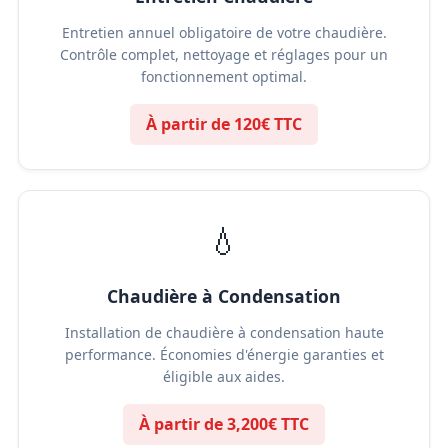
Entretien annuel obligatoire de votre chaudière.
Contrôle complet, nettoyage et réglages pour un
fonctionnement optimal.
À partir de 120€ TTC
💧
Chaudière à Condensation
Installation de chaudière à condensation haute
performance. Économies d'énergie garanties et
éligible aux aides.
À partir de 3,200€ TTC