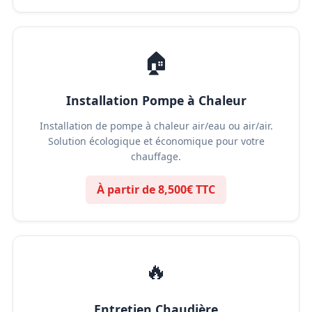
🏠
Installation Pompe à Chaleur
Installation de pompe à chaleur air/eau ou air/air.
Solution écologique et économique pour votre
chauffage.
À partir de 8,500€ TTC
🔥
Entretien Chaudière