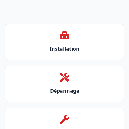
Installation
Dépannage