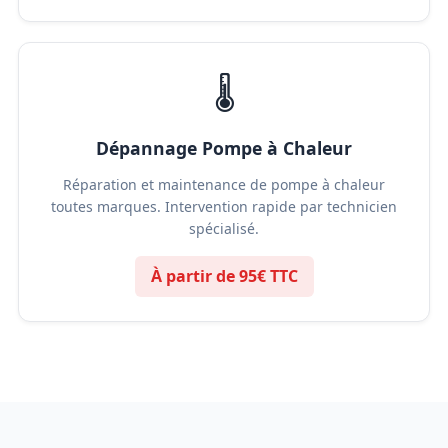
🌡️
Dépannage Pompe à Chaleur
Réparation et maintenance de pompe à chaleur
toutes marques. Intervention rapide par technicien
spécialisé.
À partir de 95€ TTC