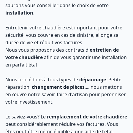
saurons vous conseiller dans le choix de votre
installation
.
Entretenir votre chaudière est important pour votre
sécurité, vous couvre en cas de sinistre, allonge sa
durée de vie et réduit vos factures.
Nous vous proposons des contrats d'
entretien de
votre chaudière
afin de vous garantir une installation
en parfait état.
Nous procédons à tous types de
dépannage
: Petite
réparation,
changement de pièces
,... nous mettons
en œuvre notre savoir-faire d'artisan pour pérenniser
votre investissement.
Le saviez-vous? Le
remplacement de votre chaudière
peut considérablement réduire vos factures. Vous
êtes peut-être même éligible à une aide de l'état.