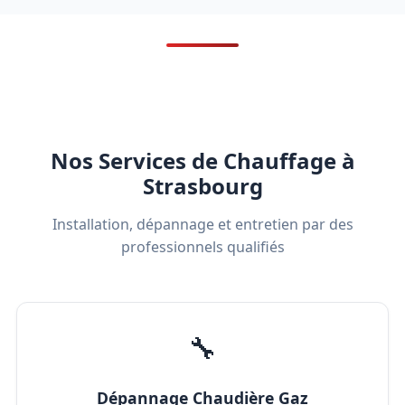
Nos Services de Chauffage à
Strasbourg
Installation, dépannage et entretien par des
professionnels qualifiés
🔧
Dépannage Chaudière Gaz