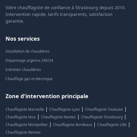
Votre chauffagiste de confiance à Strasbourg depuis 2010.
Intervention rapide, tarifs transparents, satisfaction
garantie.
Nos services
Installation de chaudières
Dépannage urgence 24h/24
Entretien chaudières
Chauffage gaz et électrique
Zone d'intervention principale
|
|
|
Chauffagiste Marseille
Chauffagiste Lyon
Chauffagiste Toulouse
|
|
|
Chauffagiste Nice
Chauffagiste Nantes
Chauffagiste Strasbourg
|
|
|
Chauffagiste Montpellier
Chauffagiste Bordeaux
Chauffagiste Lille
Chauffagiste Rennes