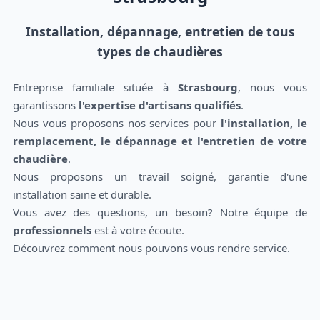
Installation, dépannage, entretien de tous
types de chaudières
Entreprise familiale située à
Strasbourg
, nous vous
garantissons
l'expertise d'artisans qualifiés
.
Nous vous proposons nos services pour
l'installation, le
remplacement, le dépannage et l'entretien de votre
chaudière
.
Nous proposons un travail soigné, garantie d'une
installation saine et durable.
Vous avez des questions, un besoin? Notre équipe de
professionnels
est à votre écoute.
Découvrez comment nous pouvons vous rendre service.