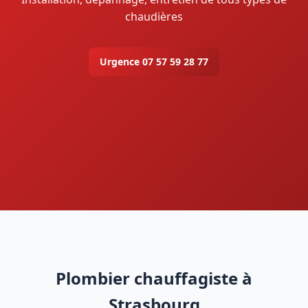
chaudières
Urgence 07 57 59 28 77
Plombier chauffagiste à
Strasbourg