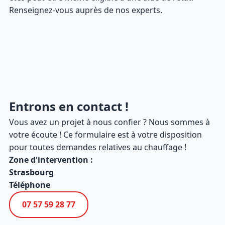
Renseignez-vous auprès de nos experts.
Entrons en contact !
Vous avez un projet à nous confier ? Nous sommes à
votre écoute ! Ce formulaire est à votre disposition
pour toutes demandes relatives au chauffage !
Zone d'intervention :
Strasbourg
Téléphone
07 57 59 28 77