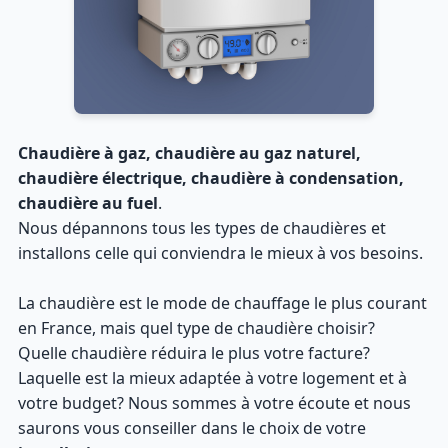
Chaudière à gaz, chaudière au gaz naturel,
chaudière électrique, chaudière à condensation,
chaudière au fuel
.
Nous dépannons tous les types de chaudières et
installons celle qui conviendra le mieux à vos besoins.
La chaudière est le mode de chauffage le plus courant
en France, mais quel type de chaudière choisir?
Quelle chaudière réduira le plus votre facture?
Laquelle est la mieux adaptée à votre logement et à
votre budget? Nous sommes à votre écoute et nous
saurons vous conseiller dans le choix de votre