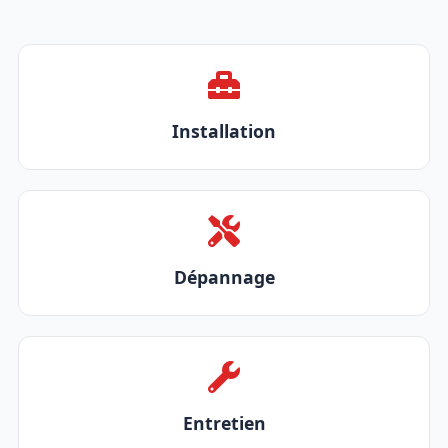
Installation
Dépannage
Entretien