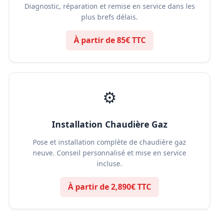
Diagnostic, réparation et remise en service dans les
plus brefs délais.
À partir de 85€ TTC
⚙️
Installation Chaudière Gaz
Pose et installation complète de chaudière gaz
neuve. Conseil personnalisé et mise en service
incluse.
À partir de 2,890€ TTC