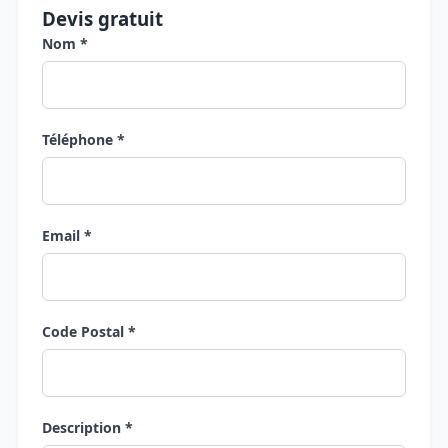
Devis gratuit
Nom *
Téléphone *
Email *
Code Postal *
Description *