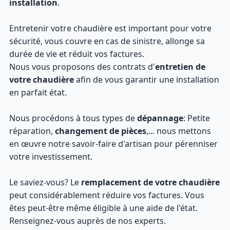
installation
.
Entretenir votre chaudière est important pour votre
sécurité, vous couvre en cas de sinistre, allonge sa
durée de vie et réduit vos factures.
Nous vous proposons des contrats d'
entretien de
votre chaudière
afin de vous garantir une installation
en parfait état.
Nous procédons à tous types de
dépannage
: Petite
réparation,
changement de pièces
,... nous mettons
en œuvre notre savoir-faire d'artisan pour pérenniser
votre investissement.
Le saviez-vous? Le
remplacement de votre chaudière
peut considérablement réduire vos factures. Vous
êtes peut-être même éligible à une aide de l'état.
Renseignez-vous auprès de nos experts.