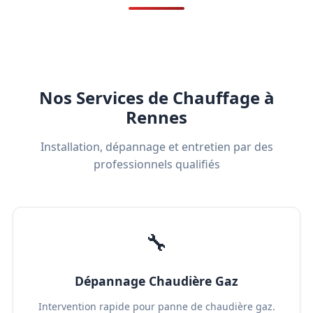
Nos Services de Chauffage à
Rennes
Installation, dépannage et entretien par des
professionnels qualifiés
🔧
Dépannage Chaudière Gaz
Intervention rapide pour panne de chaudière gaz.