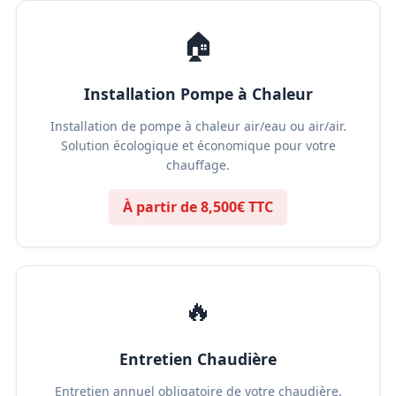
🏠
Installation Pompe à Chaleur
Installation de pompe à chaleur air/eau ou air/air.
Solution écologique et économique pour votre
chauffage.
À partir de 8,500€ TTC
🔥
Entretien Chaudière
Entretien annuel obligatoire de votre chaudière.