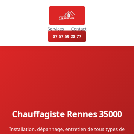
Services
Contact
07 57 59 28 77
Chauffagiste Rennes 35000
Installation, dépannage, entretien de tous types de