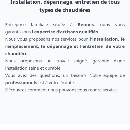
Installation, dépannage, entretien de tous
types de chaudières
Entreprise familiale située à
Rennes
, nous vous
garantissons
l'expertise d'artisans qualifiés
.
Nous vous proposons nos services pour
l'installation, le
remplacement, le dépannage et l'entretien de votre
chaudière
.
Nous proposons un travail soigné, garantie d'une
installation saine et durable.
Vous avez des questions, un besoin? Notre équipe de
professionnels
est à votre écoute.
Découvrez comment nous pouvons vous rendre service.