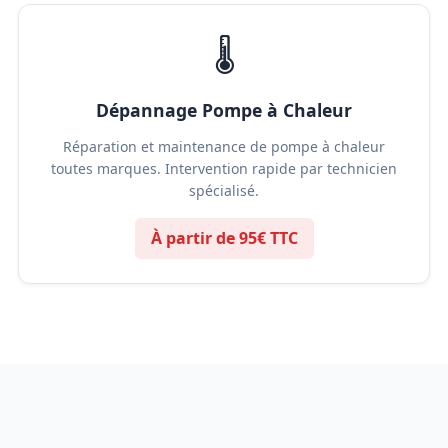
🌡️
Dépannage Pompe à Chaleur
Réparation et maintenance de pompe à chaleur
toutes marques. Intervention rapide par technicien
spécialisé.
À partir de 95€ TTC