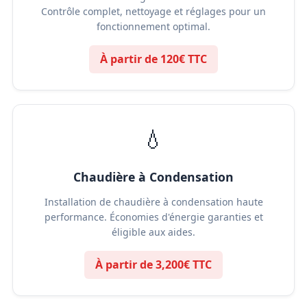
Contrôle complet, nettoyage et réglages pour un
fonctionnement optimal.
À partir de 120€ TTC
💧
Chaudière à Condensation
Installation de chaudière à condensation haute
performance. Économies d'énergie garanties et
éligible aux aides.
À partir de 3,200€ TTC