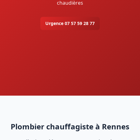
chaudières
Urgence 07 57 59 28 77
Plombier chauffagiste à Rennes