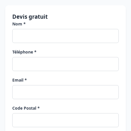
Devis gratuit
Nom *
Téléphone *
Email *
Code Postal *