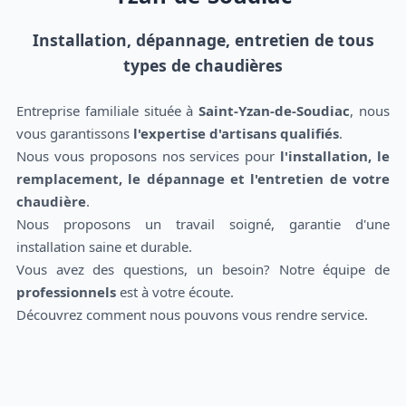
Installation, dépannage, entretien de tous
types de chaudières
Entreprise familiale située à
Saint-Yzan-de-Soudiac
, nous
vous garantissons
l'expertise d'artisans qualifiés
.
Nous vous proposons nos services pour
l'installation, le
remplacement, le dépannage et l'entretien de votre
chaudière
.
Nous proposons un travail soigné, garantie d'une
installation saine et durable.
Vous avez des questions, un besoin? Notre équipe de
professionnels
est à votre écoute.
Découvrez comment nous pouvons vous rendre service.