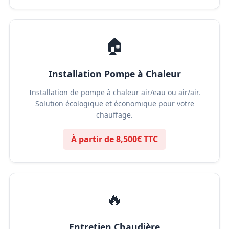
🏠
Installation Pompe à Chaleur
Installation de pompe à chaleur air/eau ou air/air.
Solution écologique et économique pour votre
chauffage.
À partir de 8,500€ TTC
🔥
Entretien Chaudière