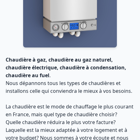
Chaudière à gaz, chaudière au gaz naturel,
chaudière électrique, chaudière à condensation,
chaudière au fuel
.
Nous dépannons tous les types de chaudières et
installons celle qui conviendra le mieux à vos besoins.
La chaudière est le mode de chauffage le plus courant
en France, mais quel type de chaudière choisir?
Quelle chaudière réduira le plus votre facture?
Laquelle est la mieux adaptée à votre logement et à
votre budget? Nous sommes à votre écoute et nous