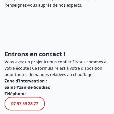
Renseignez-vous auprès de nos experts.
Entrons en contact !
Vous avez un projet à nous confier ? Nous sommes à
votre écoute ! Ce formulaire est à votre disposition
pour toutes demandes relatives au chauffage !
Zone d'intervention :
Saint-Yzan-de-Soudiac
Téléphone
07 57 59 28 77