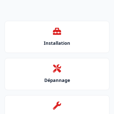
Installation
Dépannage