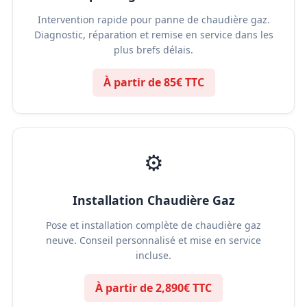
Intervention rapide pour panne de chaudière gaz.
Diagnostic, réparation et remise en service dans les
plus brefs délais.
À partir de 85€ TTC
⚙️
Installation Chaudière Gaz
Pose et installation complète de chaudière gaz
neuve. Conseil personnalisé et mise en service
incluse.
À partir de 2,890€ TTC