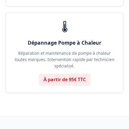
🌡️
Dépannage Pompe à Chaleur
Réparation et maintenance de pompe à chaleur
toutes marques. Intervention rapide par technicien
spécialisé.
À partir de 95€ TTC