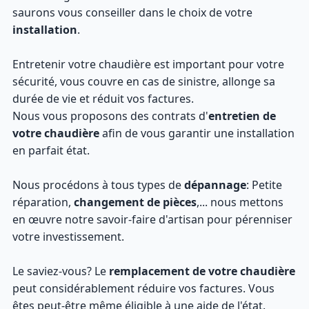
saurons vous conseiller dans le choix de votre
installation
.
Entretenir votre chaudière est important pour votre
sécurité, vous couvre en cas de sinistre, allonge sa
durée de vie et réduit vos factures.
Nous vous proposons des contrats d'
entretien de
votre chaudière
afin de vous garantir une installation
en parfait état.
Nous procédons à tous types de
dépannage
: Petite
réparation,
changement de pièces
,... nous mettons
en œuvre notre savoir-faire d'artisan pour pérenniser
votre investissement.
Le saviez-vous? Le
remplacement de votre chaudière
peut considérablement réduire vos factures. Vous
êtes peut-être même éligible à une aide de l'état.