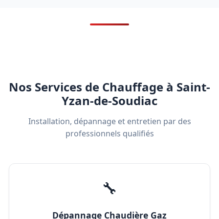
Nos Services de Chauffage à Saint-
Yzan-de-Soudiac
Installation, dépannage et entretien par des
professionnels qualifiés
🔧
Dépannage Chaudière Gaz