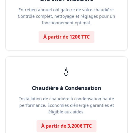
Entretien annuel obligatoire de votre chaudière.
Contrôle complet, nettoyage et réglages pour un
fonctionnement optimal.
À partir de 120€ TTC
💧
Chaudière à Condensation
Installation de chaudière à condensation haute
performance. Économies d'énergie garanties et
éligible aux aides.
À partir de 3,200€ TTC