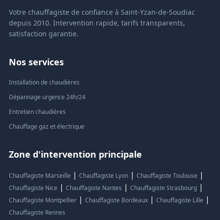
Votre chauffagiste de confiance à Saint-Yzan-de-Soudiac
depuis 2010. Intervention rapide, tarifs transparents,
satisfaction garantie.
Nos services
Installation de chaudières
Dépannage urgence 24h/24
Entretien chaudières
Chauffage gaz et électrique
Zone d'intervention principale
|
|
|
Chauffagiste Marseille
Chauffagiste Lyon
Chauffagiste Toulouse
|
|
|
Chauffagiste Nice
Chauffagiste Nantes
Chauffagiste Strasbourg
|
|
|
Chauffagiste Montpellier
Chauffagiste Bordeaux
Chauffagiste Lille
Chauffagiste Rennes