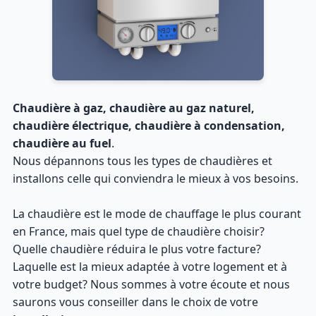
Chaudière à gaz, chaudière au gaz naturel,
chaudière électrique, chaudière à condensation,
chaudière au fuel
.
Nous dépannons tous les types de chaudières et
installons celle qui conviendra le mieux à vos besoins.
La chaudière est le mode de chauffage le plus courant
en France, mais quel type de chaudière choisir?
Quelle chaudière réduira le plus votre facture?
Laquelle est la mieux adaptée à votre logement et à
votre budget? Nous sommes à votre écoute et nous
saurons vous conseiller dans le choix de votre