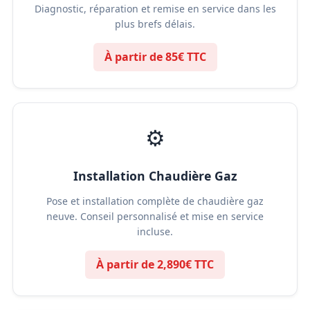
Diagnostic, réparation et remise en service dans les
plus brefs délais.
À partir de 85€ TTC
⚙️
Installation Chaudière Gaz
Pose et installation complète de chaudière gaz
neuve. Conseil personnalisé et mise en service
incluse.
À partir de 2,890€ TTC