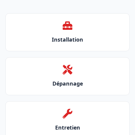
Installation
Dépannage
Entretien