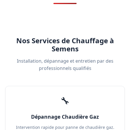
Nos Services de Chauffage à
Semens
Installation, dépannage et entretien par des
professionnels qualifiés
🔧
Dépannage Chaudière Gaz
Intervention rapide pour panne de chaudière gaz.