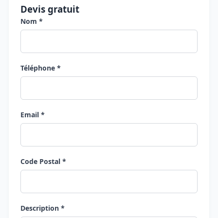
Devis gratuit
Nom *
Téléphone *
Email *
Code Postal *
Description *