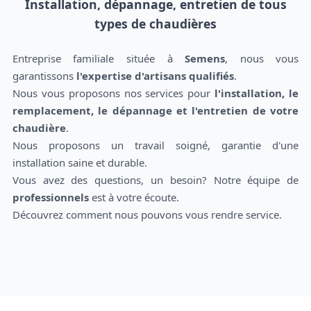
Installation, dépannage, entretien de tous
types de chaudières
Entreprise familiale située à
Semens
, nous vous
garantissons
l'expertise d'artisans qualifiés
.
Nous vous proposons nos services pour
l'installation, le
remplacement, le dépannage et l'entretien de votre
chaudière
.
Nous proposons un travail soigné, garantie d'une
installation saine et durable.
Vous avez des questions, un besoin? Notre équipe de
professionnels
est à votre écoute.
Découvrez comment nous pouvons vous rendre service.