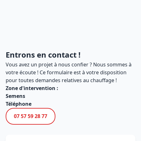
Entrons en contact !
Vous avez un projet à nous confier ? Nous sommes à
votre écoute ! Ce formulaire est à votre disposition
pour toutes demandes relatives au chauffage !
Zone d'intervention :
Semens
Téléphone
07 57 59 28 77