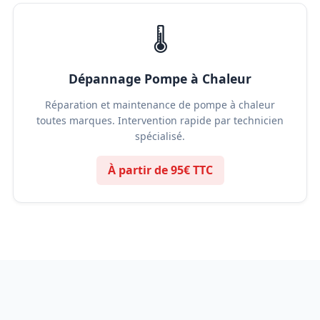
🌡️
Dépannage Pompe à Chaleur
Réparation et maintenance de pompe à chaleur
toutes marques. Intervention rapide par technicien
spécialisé.
À partir de 95€ TTC