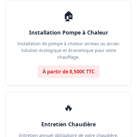
🏠
Installation Pompe à Chaleur
Installation de pompe à chaleur air/eau ou air/air.
Solution écologique et économique pour votre
chauffage.
À partir de 8,500€ TTC
🔥
Entretien Chaudière
Entretien annuel obligatoire de votre chaudière.