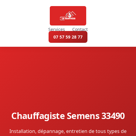
Services
Contact
07 57 59 28 77
Chauffagiste Semens 33490
Installation, dépannage, entretien de tous types de