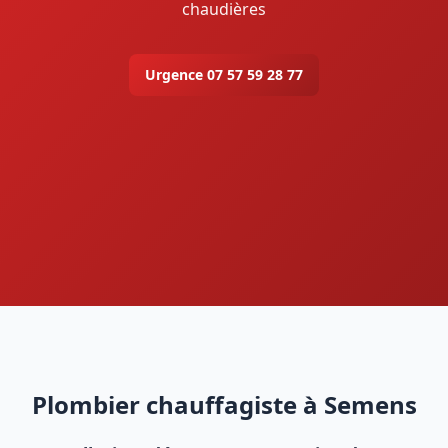
chaudières
Urgence 07 57 59 28 77
Plombier chauffagiste à Semens