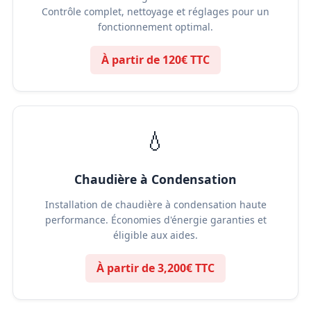
Contrôle complet, nettoyage et réglages pour un
fonctionnement optimal.
À partir de 120€ TTC
💧
Chaudière à Condensation
Installation de chaudière à condensation haute
performance. Économies d'énergie garanties et
éligible aux aides.
À partir de 3,200€ TTC