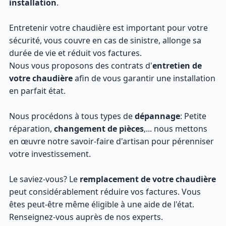
installation
.
Entretenir votre chaudière est important pour votre
sécurité, vous couvre en cas de sinistre, allonge sa
durée de vie et réduit vos factures.
Nous vous proposons des contrats d'
entretien de
votre chaudière
afin de vous garantir une installation
en parfait état.
Nous procédons à tous types de
dépannage
: Petite
réparation,
changement de pièces
,... nous mettons
en œuvre notre savoir-faire d'artisan pour pérenniser
votre investissement.
Le saviez-vous? Le
remplacement de votre chaudière
peut considérablement réduire vos factures. Vous
êtes peut-être même éligible à une aide de l'état.
Renseignez-vous auprès de nos experts.