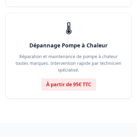
🌡️
Dépannage Pompe à Chaleur
Réparation et maintenance de pompe à chaleur
toutes marques. Intervention rapide par technicien
spécialisé.
À partir de 95€ TTC