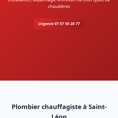
chaudières
Urgence 07 57 59 28 77
Plombier chauffagiste à Saint-
Léon