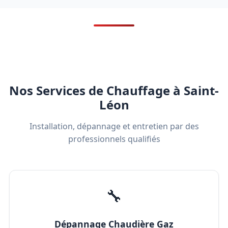
Nos Services de Chauffage à Saint-
Léon
Installation, dépannage et entretien par des
professionnels qualifiés
🔧
Dépannage Chaudière Gaz