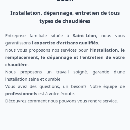
Installation, dépannage, entretien de tous
types de chaudières
Entreprise familiale située à
Saint-Léon
, nous vous
garantissons
l'expertise d'artisans qualifiés
.
Nous vous proposons nos services pour
l'installation, le
remplacement, le dépannage et l'entretien de votre
chaudière
.
Nous proposons un travail soigné, garantie d'une
installation saine et durable.
Vous avez des questions, un besoin? Notre équipe de
professionnels
est à votre écoute.
Découvrez comment nous pouvons vous rendre service.