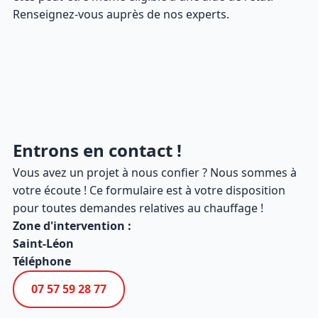
Renseignez-vous auprès de nos experts.
Entrons en contact !
Vous avez un projet à nous confier ? Nous sommes à
votre écoute ! Ce formulaire est à votre disposition
pour toutes demandes relatives au chauffage !
Zone d'intervention :
Saint-Léon
Téléphone
07 57 59 28 77