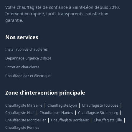
Votre chauffagiste de confiance à Saint-Léon depuis 2010.
Intervention rapide, tarifs transparents, satisfaction
garantie.
Nos services
Installation de chaudières
Dépannage urgence 24h/24
Entretien chaudières
Chauffage gaz et électrique
Zone d'intervention principale
|
|
|
Chauffagiste Marseille
Chauffagiste Lyon
Chauffagiste Toulouse
|
|
|
Chauffagiste Nice
Chauffagiste Nantes
Chauffagiste Strasbourg
|
|
|
Chauffagiste Montpellier
Chauffagiste Bordeaux
Chauffagiste Lille
Chauffagiste Rennes