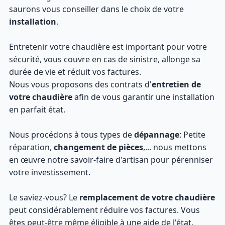
saurons vous conseiller dans le choix de votre
installation
.
Entretenir votre chaudière est important pour votre
sécurité, vous couvre en cas de sinistre, allonge sa
durée de vie et réduit vos factures.
Nous vous proposons des contrats d'
entretien de
votre chaudière
afin de vous garantir une installation
en parfait état.
Nous procédons à tous types de
dépannage
: Petite
réparation,
changement de pièces
,... nous mettons
en œuvre notre savoir-faire d'artisan pour pérenniser
votre investissement.
Le saviez-vous? Le
remplacement de votre chaudière
peut considérablement réduire vos factures. Vous
êtes peut-être même éligible à une aide de l'état.