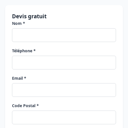
Devis gratuit
Nom *
Téléphone *
Email *
Code Postal *