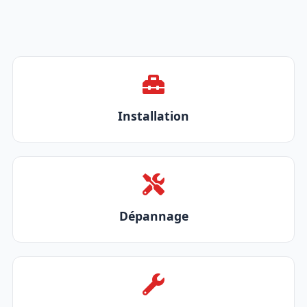
Installation
Dépannage