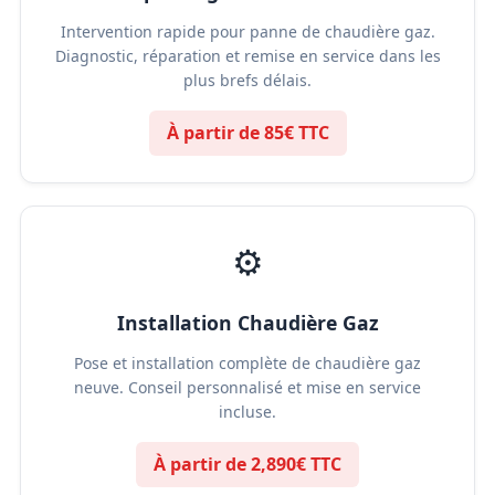
Intervention rapide pour panne de chaudière gaz.
Diagnostic, réparation et remise en service dans les
plus brefs délais.
À partir de 85€ TTC
⚙️
Installation Chaudière Gaz
Pose et installation complète de chaudière gaz
neuve. Conseil personnalisé et mise en service
incluse.
À partir de 2,890€ TTC