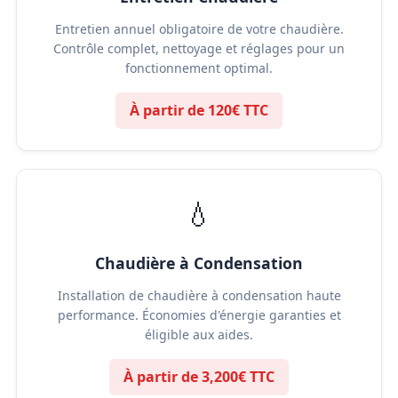
Entretien annuel obligatoire de votre chaudière.
Contrôle complet, nettoyage et réglages pour un
fonctionnement optimal.
À partir de 120€ TTC
💧
Chaudière à Condensation
Installation de chaudière à condensation haute
performance. Économies d'énergie garanties et
éligible aux aides.
À partir de 3,200€ TTC