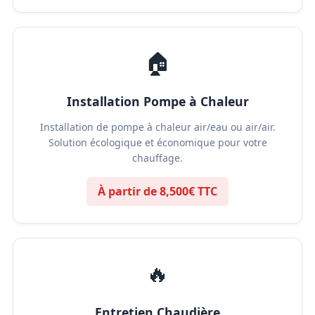
🏠
Installation Pompe à Chaleur
Installation de pompe à chaleur air/eau ou air/air.
Solution écologique et économique pour votre
chauffage.
À partir de 8,500€ TTC
🔥
Entretien Chaudière