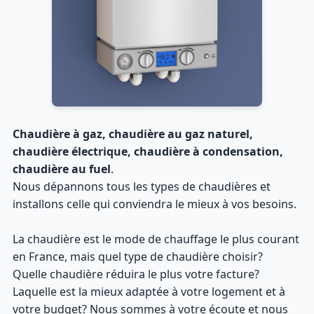
Chaudière à gaz, chaudière au gaz naturel,
chaudière électrique, chaudière à condensation,
chaudière au fuel
.
Nous dépannons tous les types de chaudières et
installons celle qui conviendra le mieux à vos besoins.
La chaudière est le mode de chauffage le plus courant
en France, mais quel type de chaudière choisir?
Quelle chaudière réduira le plus votre facture?
Laquelle est la mieux adaptée à votre logement et à
votre budget? Nous sommes à votre écoute et nous