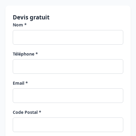
Devis gratuit
Nom *
Téléphone *
Email *
Code Postal *