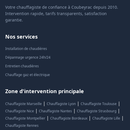
Votre chauffagiste de confiance à Coubeyrac depuis 2010.
Intervention rapide, tarifs transparents, satisfaction
garantie.
Nos services
Installation de chaudières
Dépannage urgence 24h/24
Entretien chaudières
Chauffage gaz et électrique
Zone d'intervention principale
|
|
|
Chauffagiste Marseille
Chauffagiste Lyon
Chauffagiste Toulouse
|
|
|
Chauffagiste Nice
Chauffagiste Nantes
Chauffagiste Strasbourg
|
|
|
Chauffagiste Montpellier
Chauffagiste Bordeaux
Chauffagiste Lille
Chauffagiste Rennes