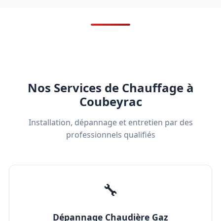
Nos Services de Chauffage à
Coubeyrac
Installation, dépannage et entretien par des
professionnels qualifiés
🔧
Dépannage Chaudière Gaz