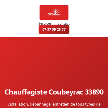
Services
Contact
07 57 59 28 77
Chauffagiste Coubeyrac 33890
Installation, dépannage, entretien de tous types de