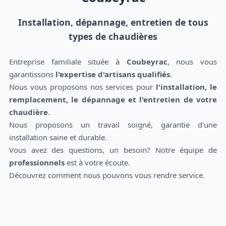
Installation, dépannage, entretien de tous
types de chaudières
Entreprise familiale située à
Coubeyrac
, nous vous
garantissons
l'expertise d'artisans qualifiés
.
Nous vous proposons nos services pour
l'installation, le
remplacement, le dépannage et l'entretien de votre
chaudière
.
Nous proposons un travail soigné, garantie d'une
installation saine et durable.
Vous avez des questions, un besoin? Notre équipe de
professionnels
est à votre écoute.
Découvrez comment nous pouvons vous rendre service.