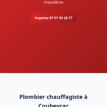
chaudières
Urgence 07 57 59 28 77
Plombier chauffagiste à
Coubeyrac