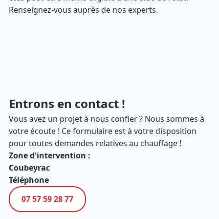
Renseignez-vous auprès de nos experts.
Entrons en contact !
Vous avez un projet à nous confier ? Nous sommes à
votre écoute ! Ce formulaire est à votre disposition
pour toutes demandes relatives au chauffage !
Zone d'intervention :
Coubeyrac
Téléphone
07 57 59 28 77