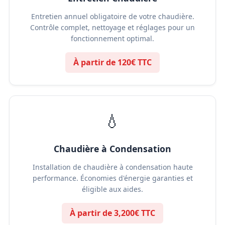
Entretien annuel obligatoire de votre chaudière.
Contrôle complet, nettoyage et réglages pour un
fonctionnement optimal.
À partir de 120€ TTC
💧
Chaudière à Condensation
Installation de chaudière à condensation haute
performance. Économies d'énergie garanties et
éligible aux aides.
À partir de 3,200€ TTC