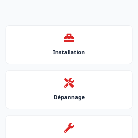
Installation
Dépannage