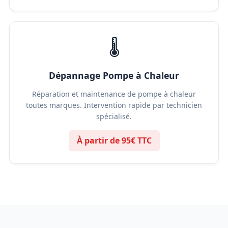
🌡️
Dépannage Pompe à Chaleur
Réparation et maintenance de pompe à chaleur
toutes marques. Intervention rapide par technicien
spécialisé.
À partir de 95€ TTC