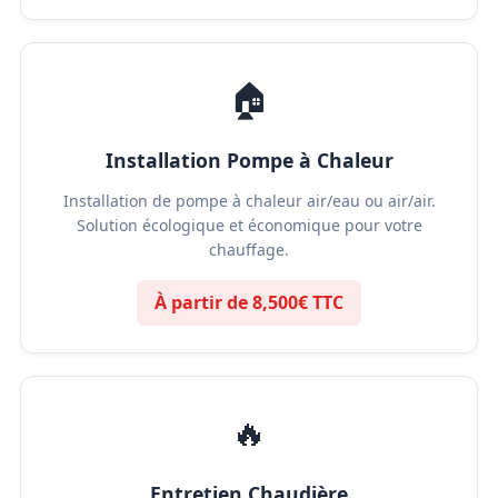
🏠
Installation Pompe à Chaleur
Installation de pompe à chaleur air/eau ou air/air.
Solution écologique et économique pour votre
chauffage.
À partir de 8,500€ TTC
🔥
Entretien Chaudière