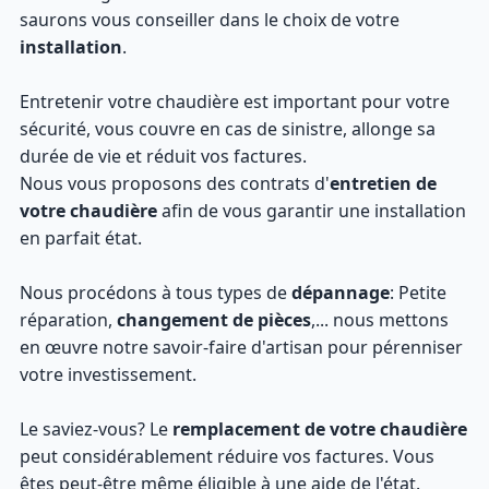
saurons vous conseiller dans le choix de votre
installation
.
Entretenir votre chaudière est important pour votre
sécurité, vous couvre en cas de sinistre, allonge sa
durée de vie et réduit vos factures.
Nous vous proposons des contrats d'
entretien de
votre chaudière
afin de vous garantir une installation
en parfait état.
Nous procédons à tous types de
dépannage
: Petite
réparation,
changement de pièces
,... nous mettons
en œuvre notre savoir-faire d'artisan pour pérenniser
votre investissement.
Le saviez-vous? Le
remplacement de votre chaudière
peut considérablement réduire vos factures. Vous
êtes peut-être même éligible à une aide de l'état.