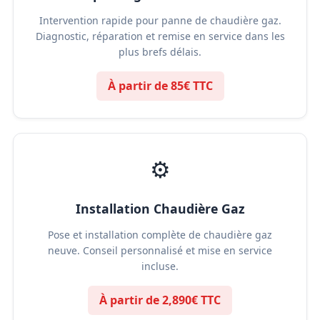
Intervention rapide pour panne de chaudière gaz.
Diagnostic, réparation et remise en service dans les
plus brefs délais.
À partir de 85€ TTC
⚙️
Installation Chaudière Gaz
Pose et installation complète de chaudière gaz
neuve. Conseil personnalisé et mise en service
incluse.
À partir de 2,890€ TTC