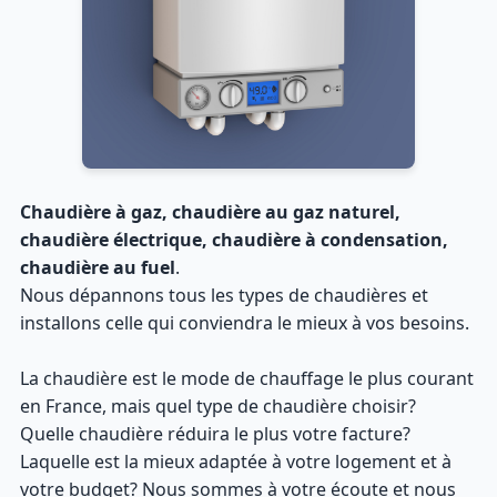
Chaudière à gaz, chaudière au gaz naturel,
chaudière électrique, chaudière à condensation,
chaudière au fuel
.
Nous dépannons tous les types de chaudières et
installons celle qui conviendra le mieux à vos besoins.
La chaudière est le mode de chauffage le plus courant
en France, mais quel type de chaudière choisir?
Quelle chaudière réduira le plus votre facture?
Laquelle est la mieux adaptée à votre logement et à
votre budget? Nous sommes à votre écoute et nous