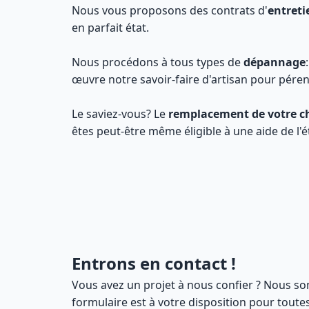
Nous vous proposons des contrats d'
entreti
en parfait état.
Nous procédons à tous types de
dépannage
œuvre notre savoir-faire d'artisan pour péren
Le saviez-vous? Le
remplacement de votre c
êtes peut-être même éligible à une aide de l'
Entrons en contact !
Vous avez un projet à nous confier ? Nous so
formulaire est à votre disposition pour tout