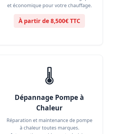
et économique pour votre chauffage.
À partir de 8,500€ TTC
🌡️
Dépannage Pompe à
Chaleur
Réparation et maintenance de pompe
à chaleur toutes marques.