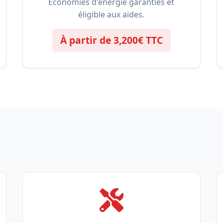
Économies d'énergie garanties et
éligible aux aides.
À partir de 3,200€ TTC