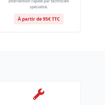
Intervention rapide par technicien
spécialisé.
À partir de 95€ TTC