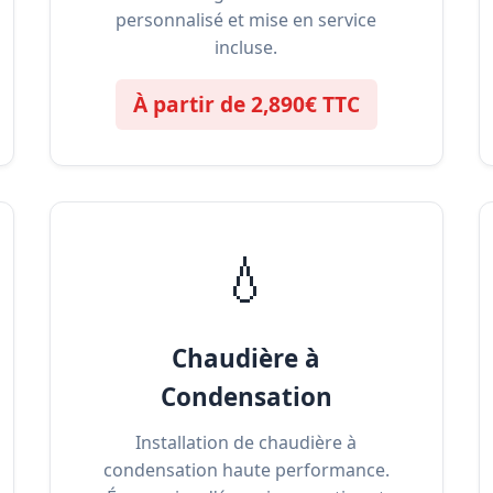
personnalisé et mise en service
incluse.
À partir de 2,890€ TTC
💧
Chaudière à
Condensation
Installation de chaudière à
condensation haute performance.