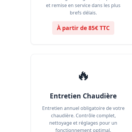
et remise en service dans les plus
brefs délais.
À partir de 85€ TTC
🔥
Entretien Chaudière
Entretien annuel obligatoire de votre
chaudière. Contrôle complet,
nettoyage et réglages pour un
fonctionnement optimal.