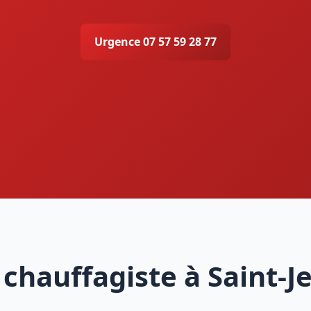
Urgence 07 57 59 28 77
chauffagiste à Saint-Je