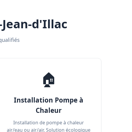
Jean-d'Illac
ualifiés
🏠
Installation Pompe à
Chaleur
Installation de pompe à chaleur
air/eau ou air/air. Solution écologique