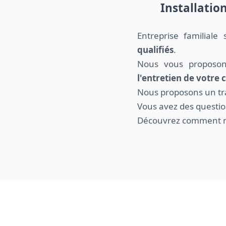
Installatio
Entreprise familiale
qualifiés
.
Nous vous proposo
l'entretien de votre
Nous proposons un trav
Vous avez des questio
Découvrez comment n