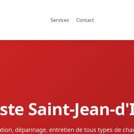
Services
Contact
te Saint-Jean-d'
lation, dépannage, entretien de tous types de cha