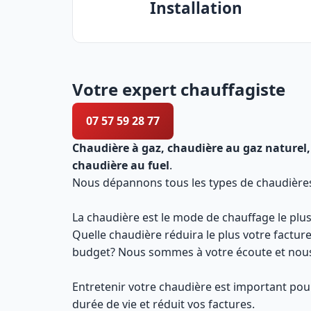
Installation
Votre expert chauffagiste
07 57 59 28 77
Chaudière à gaz, chaudière au gaz naturel,
chaudière au fuel
.
Nous dépannons tous les types de chaudières e
La chaudière est le mode de chauffage le plus
Quelle chaudière réduira le plus votre factur
budget? Nous sommes à votre écoute et nous 
Entretenir votre chaudière est important pour
durée de vie et réduit vos factures.