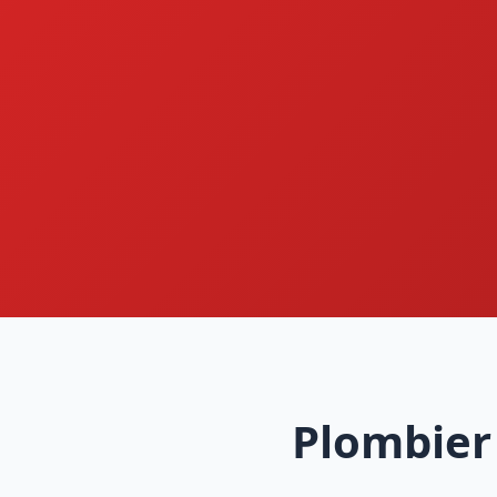
Plombier 