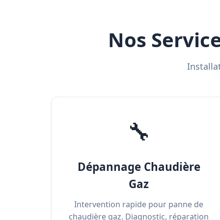
Nos Service
Install
🔧
Dépannage Chaudière
Gaz
Intervention rapide pour panne de
chaudière gaz. Diagnostic, réparation