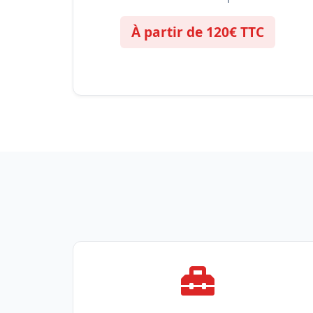
À partir de 120€ TTC