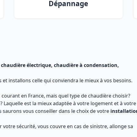
Dépannage
 chaudière électrique, chaudière à condensation,
t installons celle qui conviendra le mieux à vos besoins.
 courant en France, mais quel type de chaudière choisir?
e? Laquelle est la mieux adaptée à votre logement et à votre
saurons vous conseiller dans le choix de votre
installatio
 votre sécurité, vous couvre en cas de sinistre, allonge sa