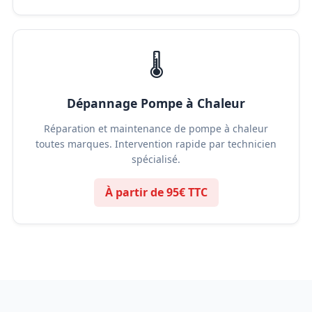
🌡️
Dépannage Pompe à Chaleur
Réparation et maintenance de pompe à chaleur
toutes marques. Intervention rapide par technicien
spécialisé.
À partir de 95€ TTC