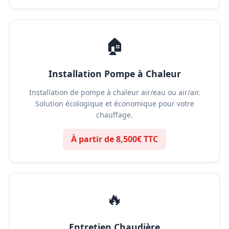
🏠
Installation Pompe à Chaleur
Installation de pompe à chaleur air/eau ou air/air.
Solution écologique et économique pour votre
chauffage.
À partir de 8,500€ TTC
🔥
Entretien Chaudière