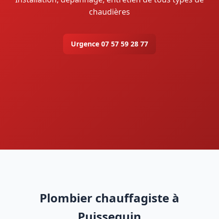
chaudières
Urgence 07 57 59 28 77
Plombier chauffagiste à
Puisseguin