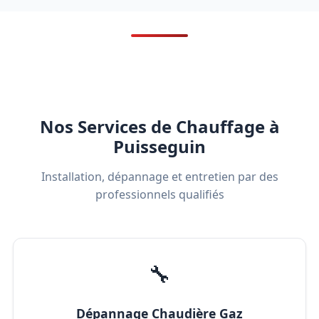
Nos Services de Chauffage à
Puisseguin
Installation, dépannage et entretien par des
professionnels qualifiés
🔧
Dépannage Chaudière Gaz