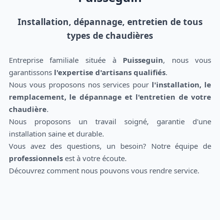
Installation, dépannage, entretien de tous
types de chaudières
Entreprise familiale située à
Puisseguin
, nous vous
garantissons
l'expertise d'artisans qualifiés
.
Nous vous proposons nos services pour
l'installation, le
remplacement, le dépannage et l'entretien de votre
chaudière
.
Nous proposons un travail soigné, garantie d'une
installation saine et durable.
Vous avez des questions, un besoin? Notre équipe de
professionnels
est à votre écoute.
Découvrez comment nous pouvons vous rendre service.