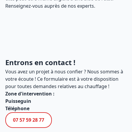
Renseignez-vous auprès de nos experts.
Entrons en contact !
Vous avez un projet à nous confier ? Nous sommes à
votre écoute ! Ce formulaire est à votre disposition
pour toutes demandes relatives au chauffage !
Zone d'intervention :
Puisseguin
Téléphone
07 57 59 28 77