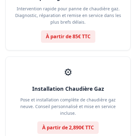
Intervention rapide pour panne de chaudière gaz.
Diagnostic, réparation et remise en service dans les
plus brefs délais.
À partir de 85€ TTC
⚙️
Installation Chaudière Gaz
Pose et installation complète de chaudière gaz
neuve. Conseil personnalisé et mise en service
incluse.
À partir de 2,890€ TTC