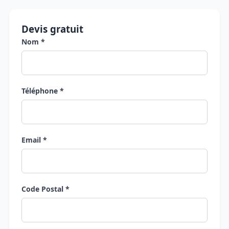
Devis gratuit
Nom *
Téléphone *
Email *
Code Postal *