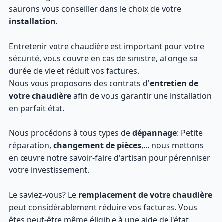
saurons vous conseiller dans le choix de votre
installation
.
Entretenir votre chaudière est important pour votre
sécurité, vous couvre en cas de sinistre, allonge sa
durée de vie et réduit vos factures.
Nous vous proposons des contrats d'
entretien de
votre chaudière
afin de vous garantir une installation
en parfait état.
Nous procédons à tous types de
dépannage
: Petite
réparation,
changement de pièces
,... nous mettons
en œuvre notre savoir-faire d'artisan pour pérenniser
votre investissement.
Le saviez-vous? Le
remplacement de votre chaudière
peut considérablement réduire vos factures. Vous
êtes peut-être même éligible à une aide de l'état.