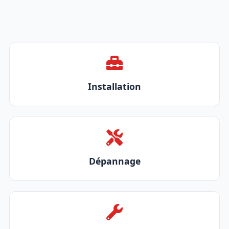
Installation
Dépannage