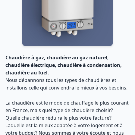
Chaudière à gaz, chaudière au gaz naturel,
chaudière électrique, chaudière à condensation,
chaudière au fuel
.
Nous dépannons tous les types de chaudières et
installons celle qui conviendra le mieux à vos besoins.
La chaudière est le mode de chauffage le plus courant
en France, mais quel type de chaudière choisir?
Quelle chaudière réduira le plus votre facture?
Laquelle est la mieux adaptée à votre logement et à
votre budget? Nous sommes à votre écoute et nous