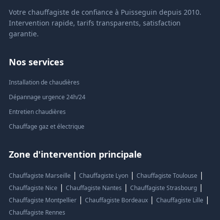
Votre chauffagiste de confiance à Puisseguin depuis 2010.
Intervention rapide, tarifs transparents, satisfaction
garantie.
Nos services
Installation de chaudières
Dépannage urgence 24h/24
Entretien chaudières
Chauffage gaz et électrique
Zone d'intervention principale
|
|
|
Chauffagiste Marseille
Chauffagiste Lyon
Chauffagiste Toulouse
|
|
|
Chauffagiste Nice
Chauffagiste Nantes
Chauffagiste Strasbourg
|
|
|
Chauffagiste Montpellier
Chauffagiste Bordeaux
Chauffagiste Lille
Chauffagiste Rennes