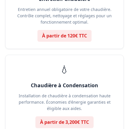
Entretien annuel obligatoire de votre chaudière.
Contrôle complet, nettoyage et réglages pour un
fonctionnement optimal.
À partir de 120€ TTC
💧
Chaudière à Condensation
Installation de chaudière à condensation haute
performance. Économies d'énergie garanties et
éligible aux aides.
À partir de 3,200€ TTC