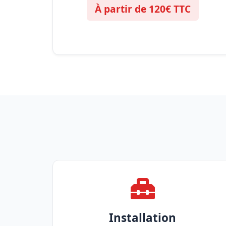
À partir de 120€ TTC
Installation