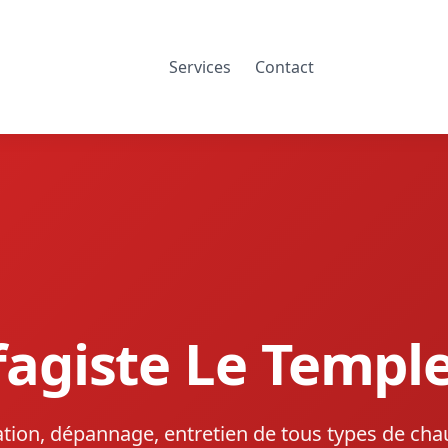
Services
Contact
agiste Le Templ
lation, dépannage, entretien de tous types de cha