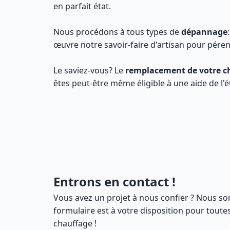
en parfait état.
Nous procédons à tous types de
dépannage
œuvre notre savoir-faire d'artisan pour péren
Le saviez-vous? Le
remplacement de votre c
êtes peut-être même éligible à une aide de l'
Entrons en contact !
Vous avez un projet à nous confier ? Nous so
formulaire est à votre disposition pour tout
chauffage !