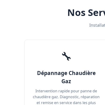
Nos Ser
Install
🔧
Dépannage Chaudière
Gaz
Intervention rapide pour panne de
chaudière gaz. Diagnostic, réparation
et remise en service dans les plus