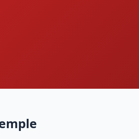
Temple