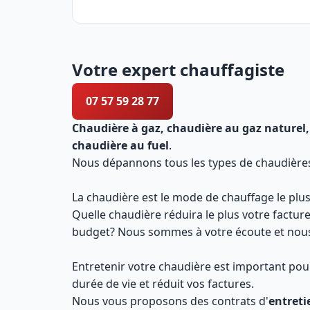
Votre expert chauffagiste
07 57 59 28 77
Chaudière à gaz, chaudière au gaz naturel,
chaudière au fuel
.
Nous dépannons tous les types de chaudières e
La chaudière est le mode de chauffage le plus
Quelle chaudière réduira le plus votre factur
budget? Nous sommes à votre écoute et nous 
Entretenir votre chaudière est important pour
durée de vie et réduit vos factures.
Nous vous proposons des contrats d'
entreti