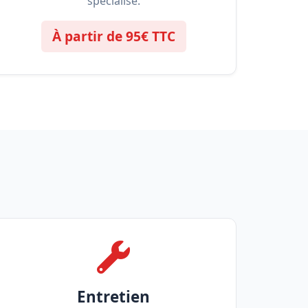
spécialisé.
À partir de 95€ TTC
Entretien