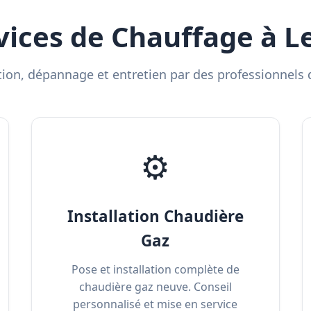
vices de Chauffage à L
ation, dépannage et entretien par des professionnels q
⚙️
Installation Chaudière
Gaz
Pose et installation complète de
chaudière gaz neuve. Conseil
personnalisé et mise en service