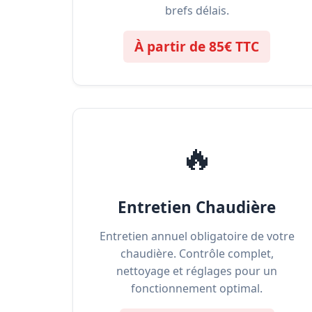
brefs délais.
À partir de 85€ TTC
🔥
Entretien Chaudière
Entretien annuel obligatoire de votre
chaudière. Contrôle complet,
nettoyage et réglages pour un
fonctionnement optimal.