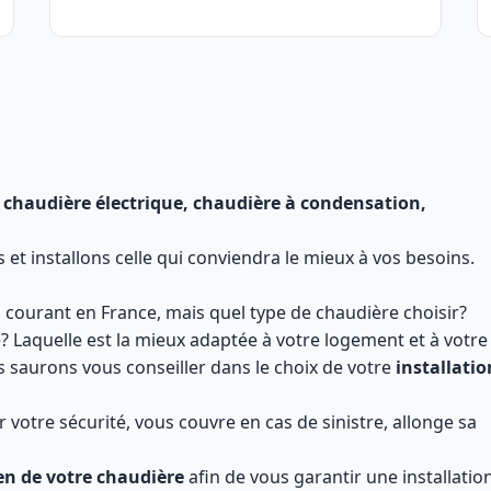
 chaudière électrique, chaudière à condensation,
t installons celle qui conviendra le mieux à vos besoins.
 courant en France, mais quel type de chaudière choisir?
e? Laquelle est la mieux adaptée à votre logement et à votre
saurons vous conseiller dans le choix de votre
installatio
 votre sécurité, vous couvre en cas de sinistre, allonge sa
en de votre chaudière
afin de vous garantir une installatio