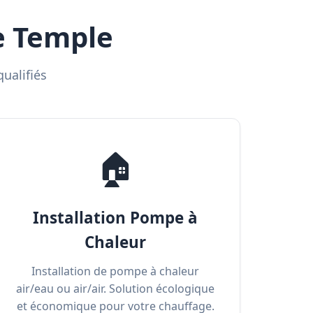
e Temple
ualifiés
🏠
Installation Pompe à
Chaleur
Installation de pompe à chaleur
air/eau ou air/air. Solution écologique
et économique pour votre chauffage.