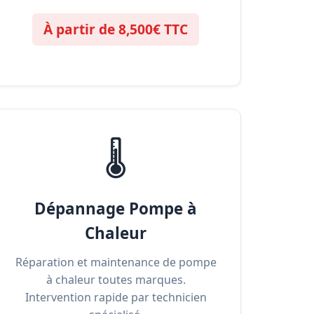
À partir de 8,500€ TTC
🌡️
Dépannage Pompe à
Chaleur
Réparation et maintenance de pompe
à chaleur toutes marques.
Intervention rapide par technicien