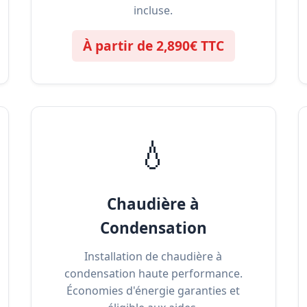
incluse.
À partir de 2,890€ TTC
💧
Chaudière à
Condensation
Installation de chaudière à
condensation haute performance.
Économies d'énergie garanties et