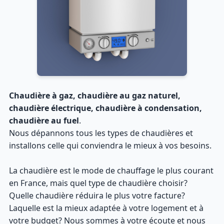
Chaudière à gaz, chaudière au gaz naturel,
chaudière électrique, chaudière à condensation,
chaudière au fuel
.
Nous dépannons tous les types de chaudières et
installons celle qui conviendra le mieux à vos besoins.
La chaudière est le mode de chauffage le plus courant
en France, mais quel type de chaudière choisir?
Quelle chaudière réduira le plus votre facture?
Laquelle est la mieux adaptée à votre logement et à
votre budget? Nous sommes à votre écoute et nous