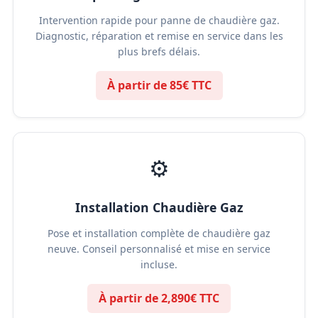
Intervention rapide pour panne de chaudière gaz.
Diagnostic, réparation et remise en service dans les
plus brefs délais.
À partir de 85€ TTC
⚙️
Installation Chaudière Gaz
Pose et installation complète de chaudière gaz
neuve. Conseil personnalisé et mise en service
incluse.
À partir de 2,890€ TTC