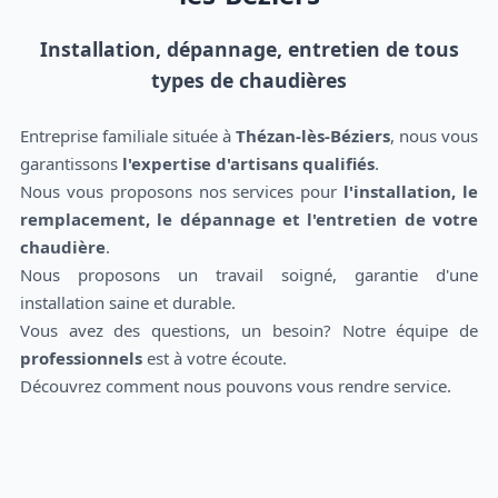
Installation, dépannage, entretien de tous
types de chaudières
Entreprise familiale située à
Thézan-lès-Béziers
, nous vous
garantissons
l'expertise d'artisans qualifiés
.
Nous vous proposons nos services pour
l'installation, le
remplacement, le dépannage et l'entretien de votre
chaudière
.
Nous proposons un travail soigné, garantie d'une
installation saine et durable.
Vous avez des questions, un besoin? Notre équipe de
professionnels
est à votre écoute.
Découvrez comment nous pouvons vous rendre service.