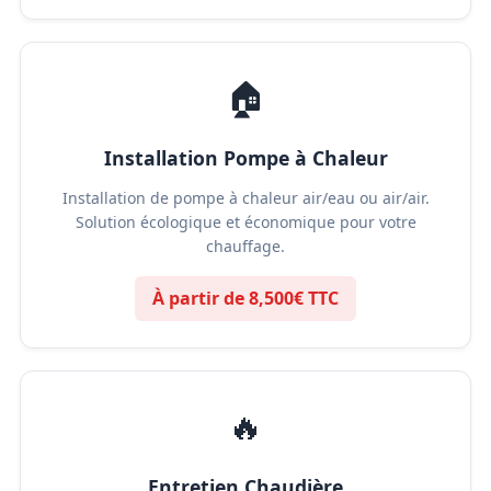
🏠
Installation Pompe à Chaleur
Installation de pompe à chaleur air/eau ou air/air.
Solution écologique et économique pour votre
chauffage.
À partir de 8,500€ TTC
🔥
Entretien Chaudière