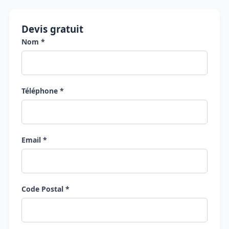
Devis gratuit
Nom *
Téléphone *
Email *
Code Postal *