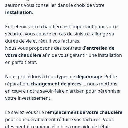
saurons vous conseiller dans le choix de votre
installation
.
Entretenir votre chaudière est important pour votre
sécurité, vous couvre en cas de sinistre, allonge sa
durée de vie et réduit vos factures.
Nous vous proposons des contrats d'
entretien de
votre chaudière
afin de vous garantir une installation
en parfait état.
Nous procédons à tous types de
dépannage
: Petite
réparation,
changement de pièces
,... nous mettons
en œuvre notre savoir-faire d'artisan pour pérenniser
votre investissement.
Le saviez-vous? Le
remplacement de votre chaudière
peut considérablement réduire vos factures. Vous
êtes peut-être même éligible à une aide de l'état.