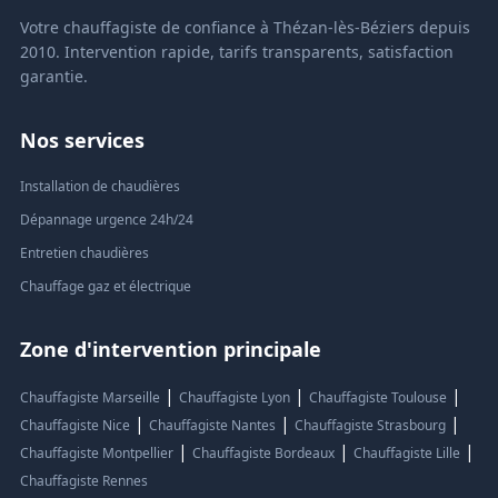
Votre chauffagiste de confiance à Thézan-lès-Béziers depuis
2010. Intervention rapide, tarifs transparents, satisfaction
garantie.
Nos services
Installation de chaudières
Dépannage urgence 24h/24
Entretien chaudières
Chauffage gaz et électrique
Zone d'intervention principale
|
|
|
Chauffagiste Marseille
Chauffagiste Lyon
Chauffagiste Toulouse
|
|
|
Chauffagiste Nice
Chauffagiste Nantes
Chauffagiste Strasbourg
|
|
|
Chauffagiste Montpellier
Chauffagiste Bordeaux
Chauffagiste Lille
Chauffagiste Rennes