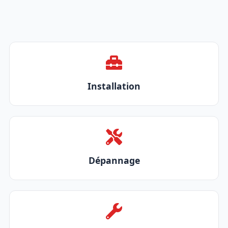
Installation
Dépannage