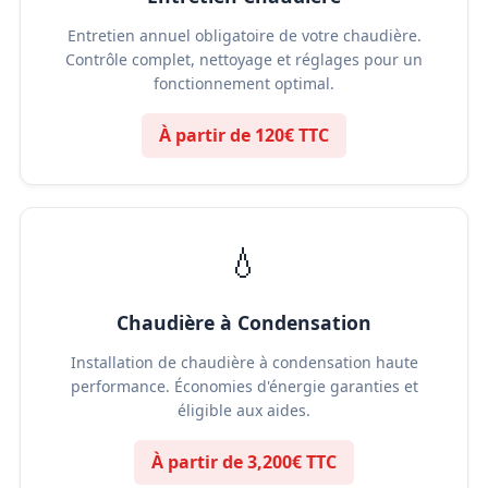
Entretien annuel obligatoire de votre chaudière.
Contrôle complet, nettoyage et réglages pour un
fonctionnement optimal.
À partir de 120€ TTC
💧
Chaudière à Condensation
Installation de chaudière à condensation haute
performance. Économies d'énergie garanties et
éligible aux aides.
À partir de 3,200€ TTC