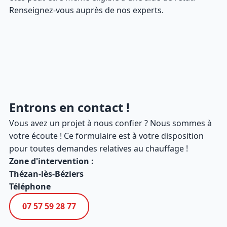
Renseignez-vous auprès de nos experts.
Entrons en contact !
Vous avez un projet à nous confier ? Nous sommes à
votre écoute ! Ce formulaire est à votre disposition
pour toutes demandes relatives au chauffage !
Zone d'intervention :
Thézan-lès-Béziers
Téléphone
07 57 59 28 77