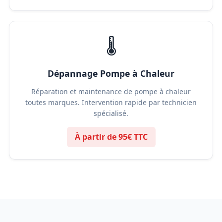
🌡️
Dépannage Pompe à Chaleur
Réparation et maintenance de pompe à chaleur
toutes marques. Intervention rapide par technicien
spécialisé.
À partir de 95€ TTC