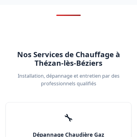
Nos Services de Chauffage à
Thézan-lès-Béziers
Installation, dépannage et entretien par des
professionnels qualifiés
🔧
Dépannage Chaudière Gaz