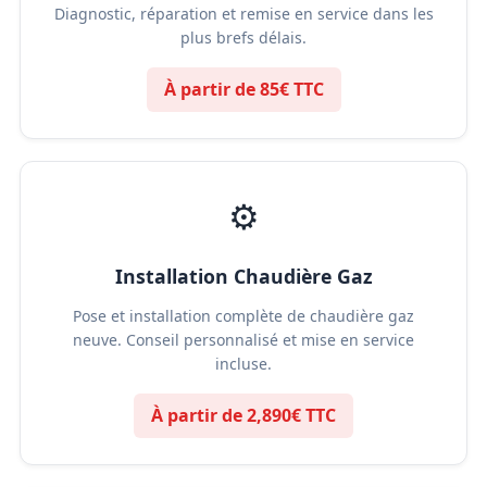
Diagnostic, réparation et remise en service dans les
plus brefs délais.
À partir de 85€ TTC
⚙️
Installation Chaudière Gaz
Pose et installation complète de chaudière gaz
neuve. Conseil personnalisé et mise en service
incluse.
À partir de 2,890€ TTC