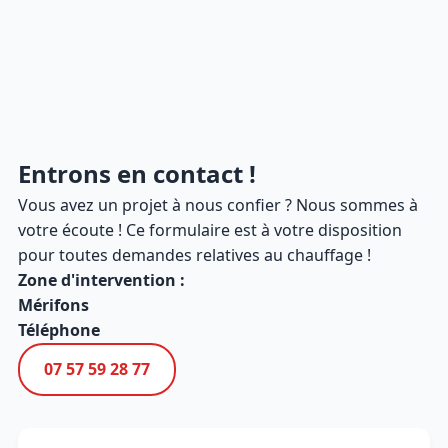
Entrons en contact !
Vous avez un projet à nous confier ? Nous sommes à
votre écoute ! Ce formulaire est à votre disposition
pour toutes demandes relatives au chauffage !
Zone d'intervention :
Mérifons
Téléphone
07 57 59 28 77