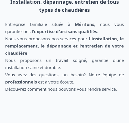
Installation, dépannage, entretien de tous
types de chaudières
Entreprise familiale située à
Mérifons
, nous vous
garantissons
l'expertise d'artisans qualifiés
.
Nous vous proposons nos services pour
l'installation, le
remplacement, le dépannage et l'entretien de votre
chaudière
.
Nous proposons un travail soigné, garantie d'une
installation saine et durable.
Vous avez des questions, un besoin? Notre équipe de
professionnels
est à votre écoute.
Découvrez comment nous pouvons vous rendre service.