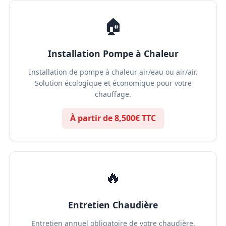
🏠
Installation Pompe à Chaleur
Installation de pompe à chaleur air/eau ou air/air.
Solution écologique et économique pour votre
chauffage.
À partir de 8,500€ TTC
🔥
Entretien Chaudière
Entretien annuel obligatoire de votre chaudière.