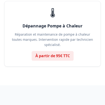
🌡️
Dépannage Pompe à Chaleur
Réparation et maintenance de pompe à chaleur
toutes marques. Intervention rapide par technicien
spécialisé.
À partir de 95€ TTC