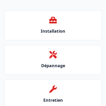
Installation
Dépannage
Entretien