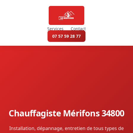
Services
Contact
07 57 59 28 77
Chauffagiste Mérifons 34800
Installation, dépannage, entretien de tous types de