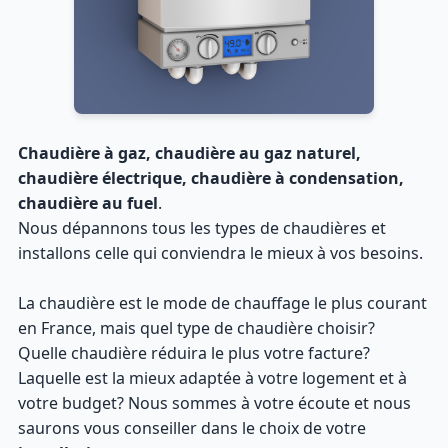
Chaudière à gaz, chaudière au gaz naturel,
chaudière électrique, chaudière à condensation,
chaudière au fuel
.
Nous dépannons tous les types de chaudières et
installons celle qui conviendra le mieux à vos besoins.
La chaudière est le mode de chauffage le plus courant
en France, mais quel type de chaudière choisir?
Quelle chaudière réduira le plus votre facture?
Laquelle est la mieux adaptée à votre logement et à
votre budget? Nous sommes à votre écoute et nous
saurons vous conseiller dans le choix de votre