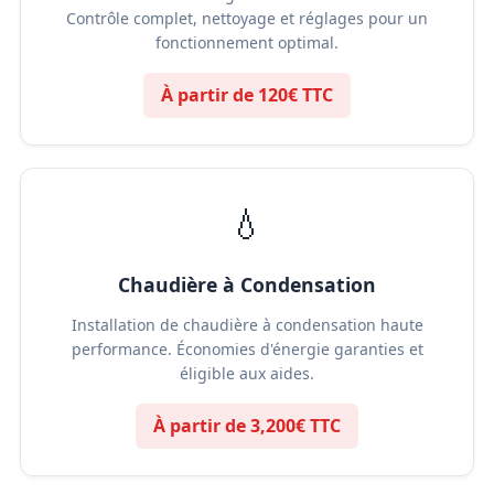
Contrôle complet, nettoyage et réglages pour un
fonctionnement optimal.
À partir de 120€ TTC
💧
Chaudière à Condensation
Installation de chaudière à condensation haute
performance. Économies d'énergie garanties et
éligible aux aides.
À partir de 3,200€ TTC