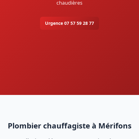
chaudières
Urgence 07 57 59 28 77
Plombier chauffagiste à Mérifons