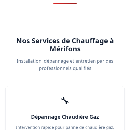
Nos Services de Chauffage à
Mérifons
Installation, dépannage et entretien par des
professionnels qualifiés
🔧
Dépannage Chaudière Gaz
Intervention rapide pour panne de chaudière gaz.