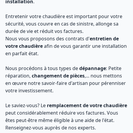
installation
.
Entretenir votre chaudière est important pour votre
sécurité, vous couvre en cas de sinistre, allonge sa
durée de vie et réduit vos factures.
Nous vous proposons des contrats d'
entretien de
votre chaudière
afin de vous garantir une installation
en parfait état.
Nous procédons à tous types de
dépannage
: Petite
réparation,
changement de pièces
,... nous mettons
en œuvre notre savoir-faire d'artisan pour pérenniser
votre investissement.
Le saviez-vous? Le
remplacement de votre chaudière
peut considérablement réduire vos factures. Vous
êtes peut-être même éligible à une aide de l'état.
Renseignez-vous auprès de nos experts.