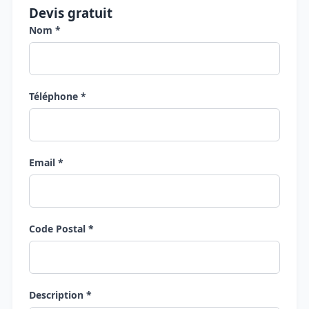
Devis gratuit
Nom *
Téléphone *
Email *
Code Postal *
Description *