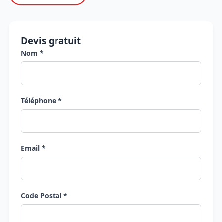
Devis gratuit
Nom *
Téléphone *
Email *
Code Postal *