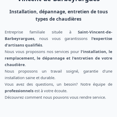
Installation, dépannage, entretien de tous
types de chaudières
Entreprise familiale située à
Saint-Vincent-de-
Barbeyrargues
, nous vous garantissons
l'expertise
d'artisans qualifiés
.
Nous vous proposons nos services pour
l'installation, le
remplacement, le dépannage et l'entretien de votre
chaudière
.
Nous proposons un travail soigné, garantie d'une
installation saine et durable.
Vous avez des questions, un besoin? Notre équipe de
professionnels
est à votre écoute.
Découvrez comment nous pouvons vous rendre service.