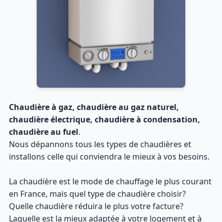
Chaudière à gaz, chaudière au gaz naturel,
chaudière électrique, chaudière à condensation,
chaudière au fuel
.
Nous dépannons tous les types de chaudières et
installons celle qui conviendra le mieux à vos besoins.
La chaudière est le mode de chauffage le plus courant
en France, mais quel type de chaudière choisir?
Quelle chaudière réduira le plus votre facture?
Laquelle est la mieux adaptée à votre logement et à