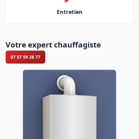
Entretien
Votre expert chauffagiste
07 57 59 28 77