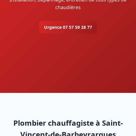
chaudières
Urgence 07 57 59 28 77
Plombier chauffagiste à Saint-
Vincent-de-Barbeyrargues