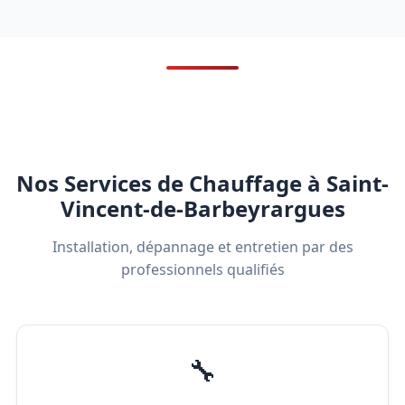
Nos Services de Chauffage à Saint-
Vincent-de-Barbeyrargues
Installation, dépannage et entretien par des
professionnels qualifiés
🔧