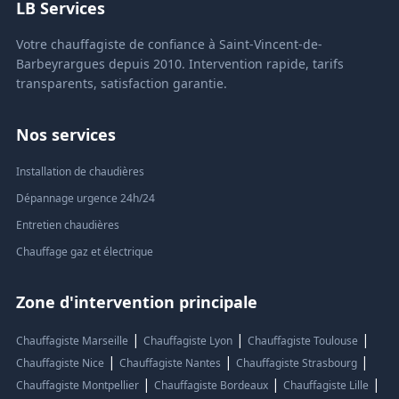
LB Services
Votre chauffagiste de confiance à Saint-Vincent-de-
Barbeyrargues depuis 2010. Intervention rapide, tarifs
transparents, satisfaction garantie.
Nos services
Installation de chaudières
Dépannage urgence 24h/24
Entretien chaudières
Chauffage gaz et électrique
Zone d'intervention principale
|
|
|
Chauffagiste Marseille
Chauffagiste Lyon
Chauffagiste Toulouse
|
|
|
Chauffagiste Nice
Chauffagiste Nantes
Chauffagiste Strasbourg
|
|
|
Chauffagiste Montpellier
Chauffagiste Bordeaux
Chauffagiste Lille