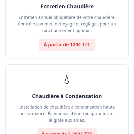
Entretien Chaudière
Entretien annuel obligatoire de votre chaudière.
Contrôle complet, nettoyage et réglages pour un
fonctionnement optimal.
À partir de 120€ TTC
💧
Chaudière à Condensation
Installation de chaudière à condensation haute
performance. Économies d'énergie garanties et
éligible aux aides.