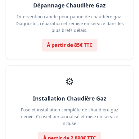
Dépannage Chaudière Gaz
Intervention rapide pour panne de chaudière gaz.
Diagnostic, réparation et remise en service dans les
plus brefs délais.
À partir de 85€ TTC
⚙️
Installation Chaudière Gaz
Pose et installation complète de chaudière gaz
neuve. Conseil personnalisé et mise en service
incluse.
À partir de 2,890€ TTC