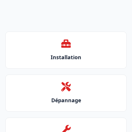
Installation
Dépannage