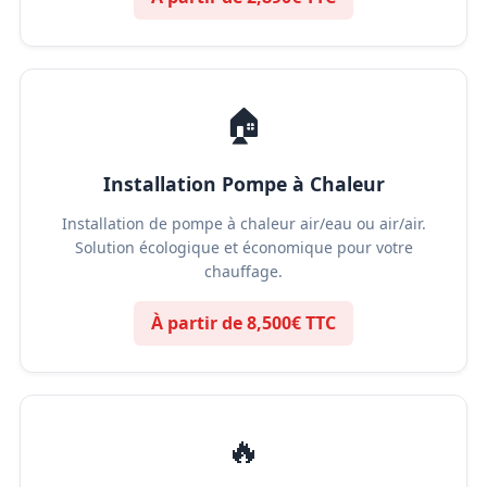
🏠
Installation Pompe à Chaleur
Installation de pompe à chaleur air/eau ou air/air.
Solution écologique et économique pour votre
chauffage.
À partir de 8,500€ TTC
🔥