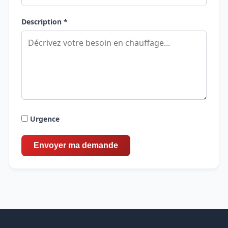
Description *
Urgence