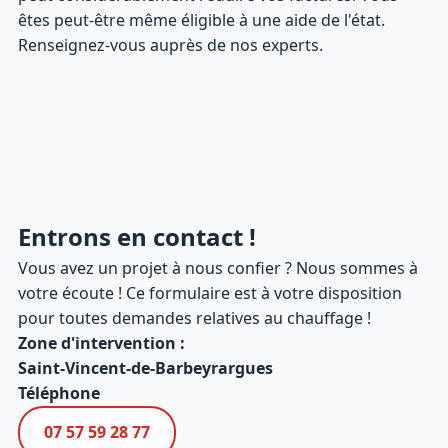
êtes peut-être même éligible à une aide de l'état.
Renseignez-vous auprès de nos experts.
Entrons en contact !
Vous avez un projet à nous confier ? Nous sommes à
votre écoute ! Ce formulaire est à votre disposition
pour toutes demandes relatives au chauffage !
Zone d'intervention :
Saint-Vincent-de-Barbeyrargues
Téléphone
07 57 59 28 77