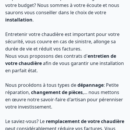
votre budget? Nous sommes à votre écoute et nous
saurons vous conseiller dans le choix de votre
installation
.
Entretenir votre chaudière est important pour votre
sécurité, vous couvre en cas de sinistre, allonge sa
durée de vie et réduit vos factures.
Nous vous proposons des contrats d'
entretien de
votre chaudière
afin de vous garantir une installation
en parfait état.
Nous procédons à tous types de
dépannage
: Petite
réparation,
changement de pièces
,... nous mettons
en œuvre notre savoir-faire d'artisan pour pérenniser
votre investissement.
Le saviez-vous? Le
remplacement de votre chaudière
peut considérablement réduire vos factures. Vous