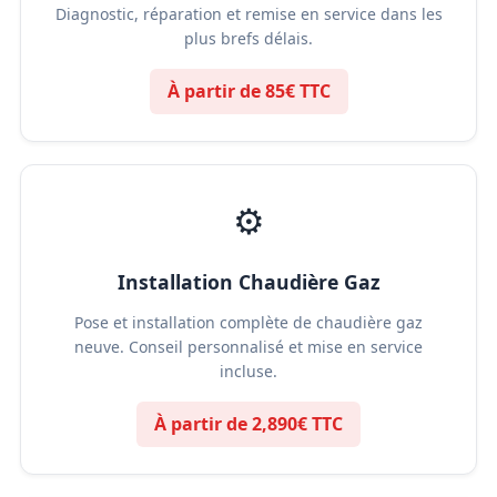
Diagnostic, réparation et remise en service dans les
plus brefs délais.
À partir de 85€ TTC
⚙️
Installation Chaudière Gaz
Pose et installation complète de chaudière gaz
neuve. Conseil personnalisé et mise en service
incluse.
À partir de 2,890€ TTC