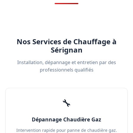
Nos Services de Chauffage à
Sérignan
Installation, dépannage et entretien par des
professionnels qualifiés
🔧
Dépannage Chaudière Gaz
Intervention rapide pour panne de chaudière gaz.