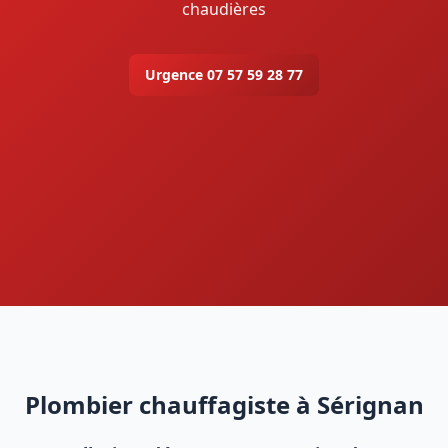
chaudières
Urgence 07 57 59 28 77
Plombier chauffagiste à Sérignan