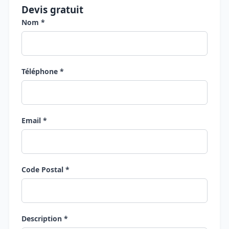
Devis gratuit
Nom *
Téléphone *
Email *
Code Postal *
Description *