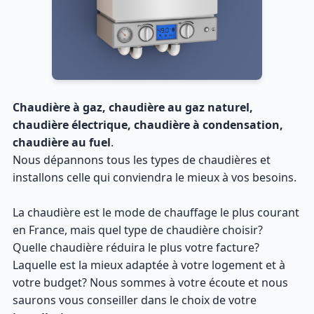
Chaudière à gaz, chaudière au gaz naturel,
chaudière électrique, chaudière à condensation,
chaudière au fuel
.
Nous dépannons tous les types de chaudières et
installons celle qui conviendra le mieux à vos besoins.
La chaudière est le mode de chauffage le plus courant
en France, mais quel type de chaudière choisir?
Quelle chaudière réduira le plus votre facture?
Laquelle est la mieux adaptée à votre logement et à
votre budget? Nous sommes à votre écoute et nous
saurons vous conseiller dans le choix de votre