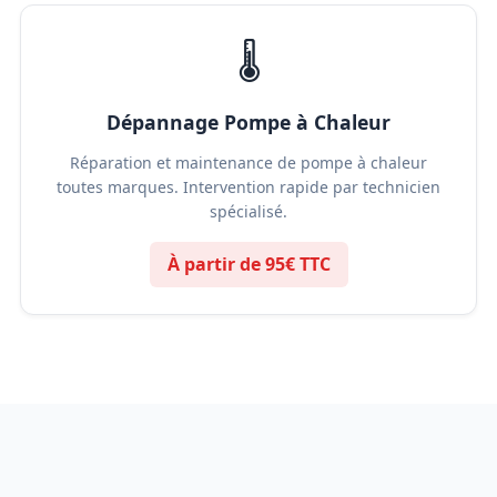
🌡️
Dépannage Pompe à Chaleur
Réparation et maintenance de pompe à chaleur
toutes marques. Intervention rapide par technicien
spécialisé.
À partir de 95€ TTC