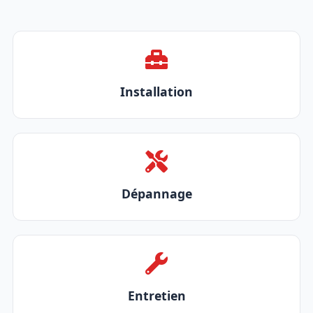
Installation
Dépannage
Entretien