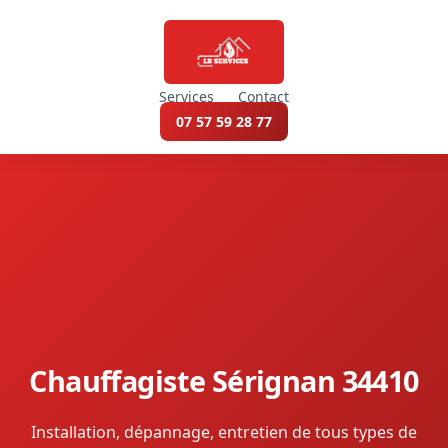
Services
Contact
07 57 59 28 77
Chauffagiste Sérignan 34410
Installation, dépannage, entretien de tous types de