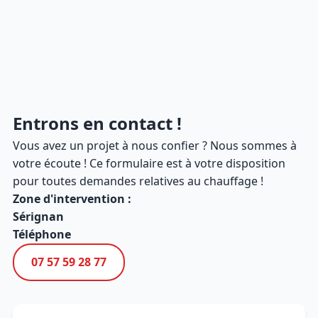
Entrons en contact !
Vous avez un projet à nous confier ? Nous sommes à
votre écoute ! Ce formulaire est à votre disposition
pour toutes demandes relatives au chauffage !
Zone d'intervention :
Sérignan
Téléphone
07 57 59 28 77