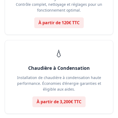
Contrôle complet, nettoyage et réglages pour un
fonctionnement optimal.
À partir de 120€ TTC
💧
Chaudière à Condensation
Installation de chaudière à condensation haute
performance. Économies d'énergie garanties et
éligible aux aides.
À partir de 3,200€ TTC