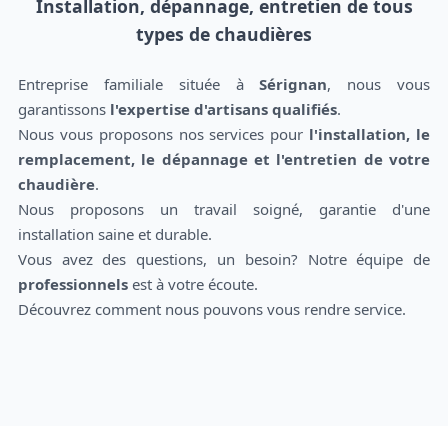
Installation, dépannage, entretien de tous
types de chaudières
Entreprise familiale située à
Sérignan
, nous vous
garantissons
l'expertise d'artisans qualifiés
.
Nous vous proposons nos services pour
l'installation, le
remplacement, le dépannage et l'entretien de votre
chaudière
.
Nous proposons un travail soigné, garantie d'une
installation saine et durable.
Vous avez des questions, un besoin? Notre équipe de
professionnels
est à votre écoute.
Découvrez comment nous pouvons vous rendre service.