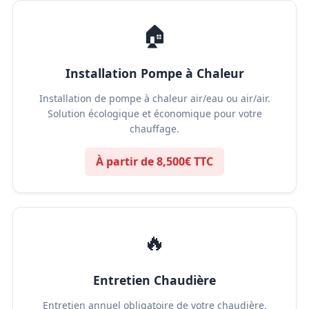
🏠
Installation Pompe à Chaleur
Installation de pompe à chaleur air/eau ou air/air.
Solution écologique et économique pour votre
chauffage.
À partir de 8,500€ TTC
🔥
Entretien Chaudière
Entretien annuel obligatoire de votre chaudière.