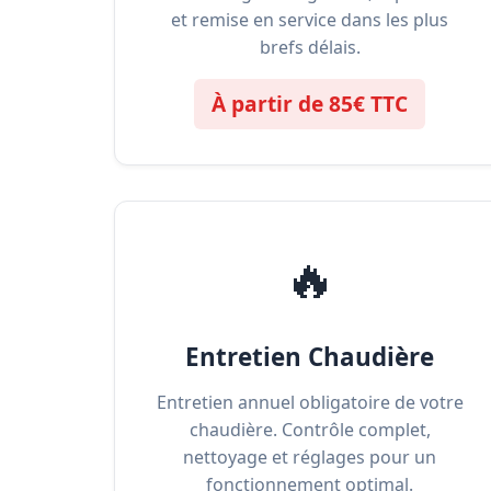
et remise en service dans les plus
brefs délais.
À partir de 85€ TTC
🔥
Entretien Chaudière
Entretien annuel obligatoire de votre
chaudière. Contrôle complet,
nettoyage et réglages pour un
fonctionnement optimal.