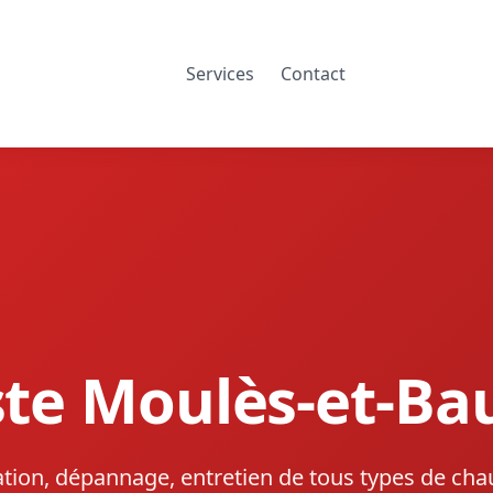
Services
Contact
te Moulès-et-Ba
lation, dépannage, entretien de tous types de cha