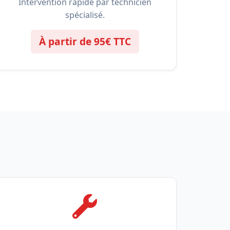
Intervention rapide par technicien
spécialisé.
À partir de 95€ TTC