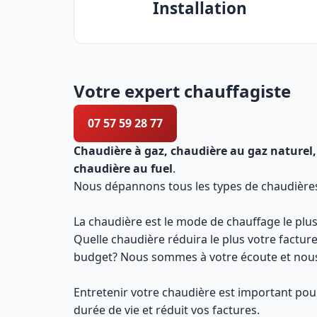
Installation
Votre expert chauffagiste
07 57 59 28 77
Chaudière à gaz, chaudière au gaz naturel,
chaudière au fuel
.
Nous dépannons tous les types de chaudières e
La chaudière est le mode de chauffage le plus
Quelle chaudière réduira le plus votre factur
budget? Nous sommes à votre écoute et nous 
Entretenir votre chaudière est important pour
durée de vie et réduit vos factures.