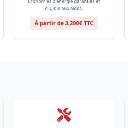
Économies d'énergie garanties et
éligible aux aides.
À partir de 3,200€ TTC