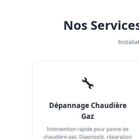
Nos Service
Install
🔧
Dépannage Chaudière
Gaz
Intervention rapide pour panne de
chaudière gaz. Diagnostic, réparation