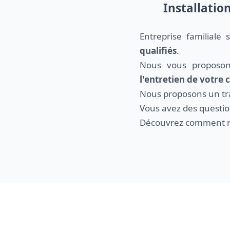
Installatio
Entreprise familiale
qualifiés
.
Nous vous proposo
l'entretien de votre
Nous proposons un trav
Vous avez des questio
Découvrez comment n