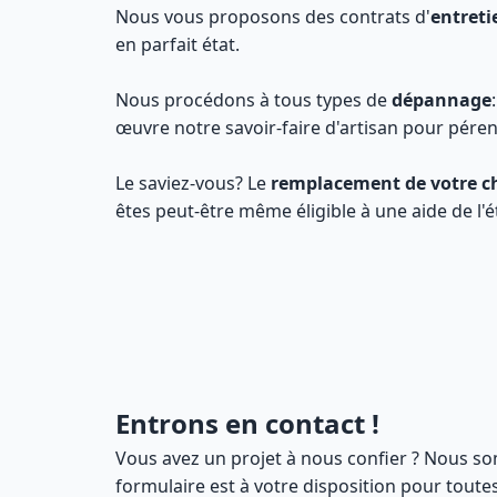
Nous vous proposons des contrats d'
entreti
en parfait état.
Nous procédons à tous types de
dépannage
œuvre notre savoir-faire d'artisan pour péren
Le saviez-vous? Le
remplacement de votre c
êtes peut-être même éligible à une aide de l'
Entrons en contact !
Vous avez un projet à nous confier ? Nous so
formulaire est à votre disposition pour tout