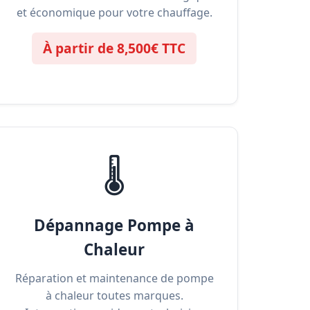
et économique pour votre chauffage.
À partir de 8,500€ TTC
🌡️
Dépannage Pompe à
Chaleur
Réparation et maintenance de pompe
à chaleur toutes marques.