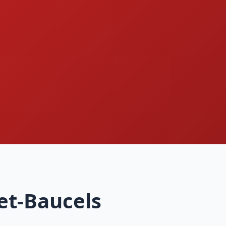
et-Baucels