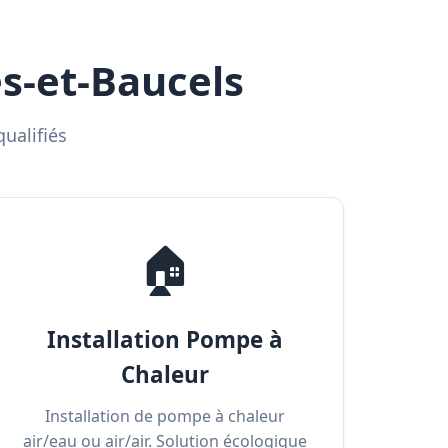
s-et-Baucels
ualifiés
🏠
Installation Pompe à
Chaleur
Installation de pompe à chaleur
air/eau ou air/air. Solution écologique