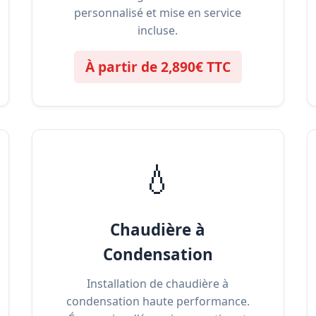
personnalisé et mise en service
incluse.
À partir de 2,890€ TTC
💧
Chaudière à
Condensation
Installation de chaudière à
condensation haute performance.