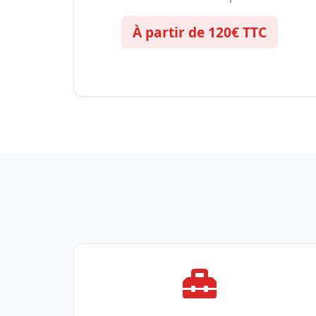
À partir de 120€ TTC