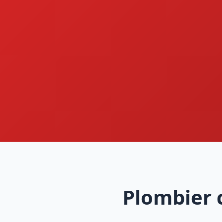
Plombier 