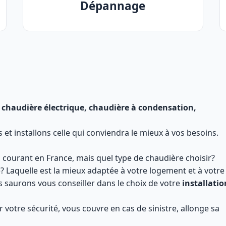
Dépannage
 chaudière électrique, chaudière à condensation,
t installons celle qui conviendra le mieux à vos besoins.
 courant en France, mais quel type de chaudière choisir?
e? Laquelle est la mieux adaptée à votre logement et à votre
saurons vous conseiller dans le choix de votre
installatio
 votre sécurité, vous couvre en cas de sinistre, allonge sa