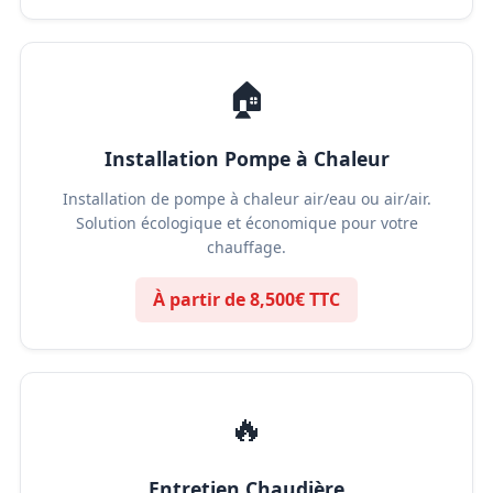
🏠
Installation Pompe à Chaleur
Installation de pompe à chaleur air/eau ou air/air.
Solution écologique et économique pour votre
chauffage.
À partir de 8,500€ TTC
🔥
Entretien Chaudière