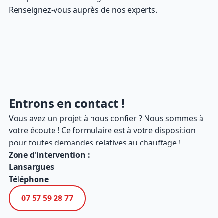
Renseignez-vous auprès de nos experts.
Entrons en contact !
Vous avez un projet à nous confier ? Nous sommes à
votre écoute ! Ce formulaire est à votre disposition
pour toutes demandes relatives au chauffage !
Zone d'intervention :
Lansargues
Téléphone
07 57 59 28 77