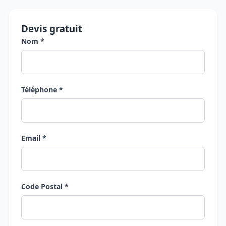
Devis gratuit
Nom *
Téléphone *
Email *
Code Postal *