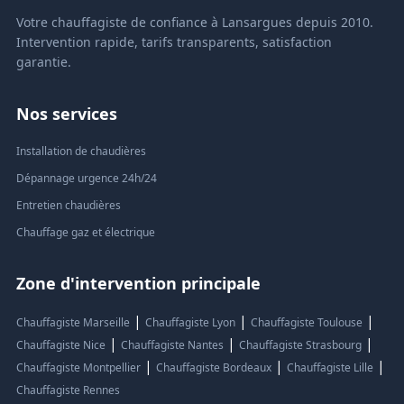
Votre chauffagiste de confiance à Lansargues depuis 2010.
Intervention rapide, tarifs transparents, satisfaction
garantie.
Nos services
Installation de chaudières
Dépannage urgence 24h/24
Entretien chaudières
Chauffage gaz et électrique
Zone d'intervention principale
|
|
|
Chauffagiste Marseille
Chauffagiste Lyon
Chauffagiste Toulouse
|
|
|
Chauffagiste Nice
Chauffagiste Nantes
Chauffagiste Strasbourg
|
|
|
Chauffagiste Montpellier
Chauffagiste Bordeaux
Chauffagiste Lille
Chauffagiste Rennes