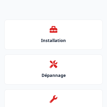
Installation
Dépannage