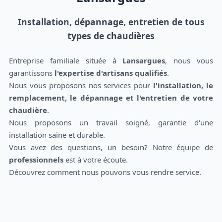
Installation, dépannage, entretien de tous
types de chaudières
Entreprise familiale située à
Lansargues
, nous vous
garantissons
l'expertise d'artisans qualifiés
.
Nous vous proposons nos services pour
l'installation, le
remplacement, le dépannage et l'entretien de votre
chaudière
.
Nous proposons un travail soigné, garantie d'une
installation saine et durable.
Vous avez des questions, un besoin? Notre équipe de
professionnels
est à votre écoute.
Découvrez comment nous pouvons vous rendre service.