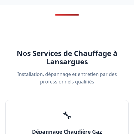
Nos Services de Chauffage à
Lansargues
Installation, dépannage et entretien par des
professionnels qualifiés
🔧
Dépannage Chaudière Gaz