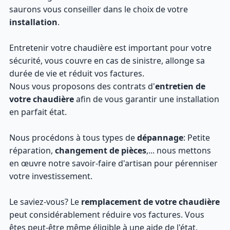
saurons vous conseiller dans le choix de votre
installation
.
Entretenir votre chaudière est important pour votre
sécurité, vous couvre en cas de sinistre, allonge sa
durée de vie et réduit vos factures.
Nous vous proposons des contrats d'
entretien de
votre chaudière
afin de vous garantir une installation
en parfait état.
Nous procédons à tous types de
dépannage
: Petite
réparation,
changement de pièces
,... nous mettons
en œuvre notre savoir-faire d'artisan pour pérenniser
votre investissement.
Le saviez-vous? Le
remplacement de votre chaudière
peut considérablement réduire vos factures. Vous
êtes peut-être même éligible à une aide de l'état.