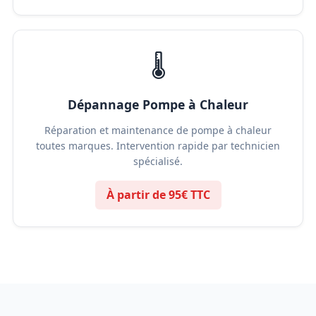
🌡️
Dépannage Pompe à Chaleur
Réparation et maintenance de pompe à chaleur
toutes marques. Intervention rapide par technicien
spécialisé.
À partir de 95€ TTC