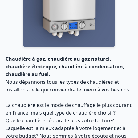
Chaudière à gaz, chaudière au gaz naturel,
chaudière électrique, chaudière à condensation,
chaudière au fuel
.
Nous dépannons tous les types de chaudières et
installons celle qui conviendra le mieux à vos besoins.
La chaudière est le mode de chauffage le plus courant
en France, mais quel type de chaudière choisir?
Quelle chaudière réduira le plus votre facture?
Laquelle est la mieux adaptée à votre logement et à
votre budget? Nous sommes à votre écoute et nous