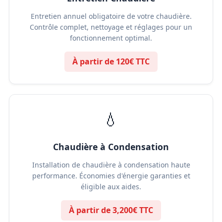
Entretien annuel obligatoire de votre chaudière.
Contrôle complet, nettoyage et réglages pour un
fonctionnement optimal.
À partir de 120€ TTC
💧
Chaudière à Condensation
Installation de chaudière à condensation haute
performance. Économies d'énergie garanties et
éligible aux aides.
À partir de 3,200€ TTC