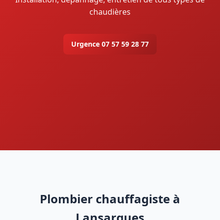
chaudières
Urgence 07 57 59 28 77
Plombier chauffagiste à
Lansargues