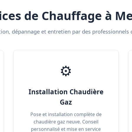
ices de Chauffage à M
ation, dépannage et entretien par des professionnels q
⚙️
Installation Chaudière
Gaz
Pose et installation complète de
chaudière gaz neuve. Conseil
personnalisé et mise en service