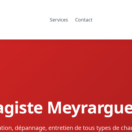
Services
Contact
agiste Meyrargue
lation, dépannage, entretien de tous types de cha