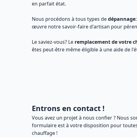
en parfait état.
Nous procédons à tous types de
dépannage
œuvre notre savoir-faire d'artisan pour péren
Le saviez-vous? Le
remplacement de votre c
êtes peut-être même éligible à une aide de l'
Entrons en contact !
Vous avez un projet à nous confier ? Nous so
formulaire est à votre disposition pour tout
chauffage !