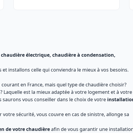
 chaudière électrique, chaudière à condensation,
t installons celle qui conviendra le mieux à vos besoins.
 courant en France, mais quel type de chaudière choisir?
e? Laquelle est la mieux adaptée à votre logement et à votre
saurons vous conseiller dans le choix de votre
installatio
 votre sécurité, vous couvre en cas de sinistre, allonge sa
en de votre chaudière
afin de vous garantir une installatio