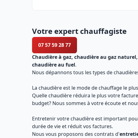
Votre expert chauffagiste
07 57 59 28 77
Chaudière à gaz, chaudière au gaz naturel,
chaudière au fuel
.
Nous dépannons tous les types de chaudières e
La chaudière est le mode de chauffage le plus
Quelle chaudière réduira le plus votre factur
budget? Nous sommes à votre écoute et nous 
Entretenir votre chaudière est important pour
durée de vie et réduit vos factures.
Nous vous proposons des contrats d'
entreti