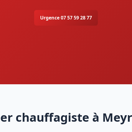
Urgence 07 57 59 28 77
er chauffagiste à Mey