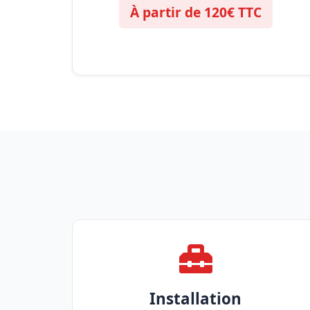
À partir de 120€ TTC
Installation