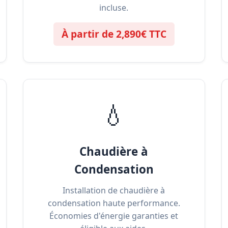
incluse.
À partir de 2,890€ TTC
💧
Chaudière à
Condensation
Installation de chaudière à
condensation haute performance.
Économies d'énergie garanties et