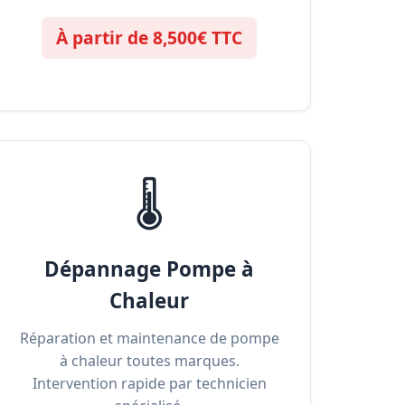
À partir de 8,500€ TTC
🌡️
Dépannage Pompe à
Chaleur
Réparation et maintenance de pompe
à chaleur toutes marques.
Intervention rapide par technicien