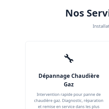
Nos Serv
Install
🔧
Dépannage Chaudière
Gaz
Intervention rapide pour panne de
chaudière gaz. Diagnostic, réparation
et remise en service dans les plus