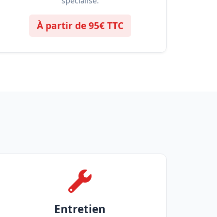
spécialisé.
À partir de 95€ TTC
Entretien