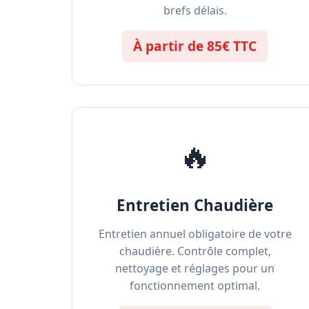
brefs délais.
À partir de 85€ TTC
🔥
Entretien Chaudière
Entretien annuel obligatoire de votre
chaudière. Contrôle complet,
nettoyage et réglages pour un
fonctionnement optimal.