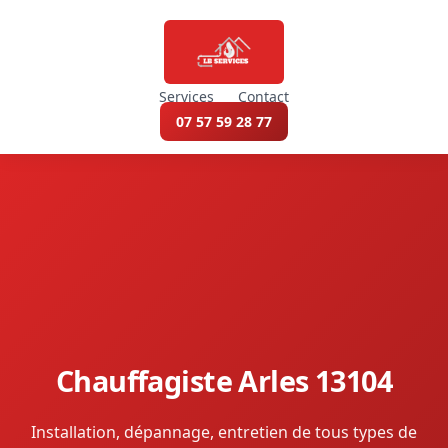
Services
Contact
07 57 59 28 77
Chauffagiste Arles 13104
Installation, dépannage, entretien de tous types de