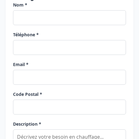
Nom *
Téléphone *
Email *
Code Postal *
Description *