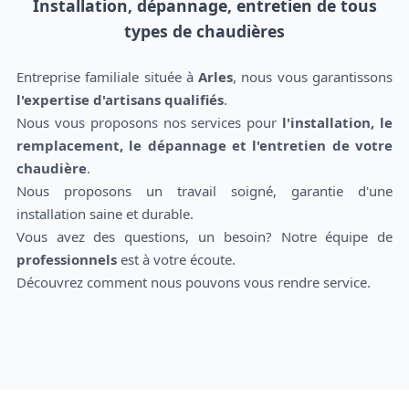
Installation, dépannage, entretien de tous
types de chaudières
Entreprise familiale située à
Arles
, nous vous garantissons
l'expertise d'artisans qualifiés
.
Nous vous proposons nos services pour
l'installation, le
remplacement, le dépannage et l'entretien de votre
chaudière
.
Nous proposons un travail soigné, garantie d'une
installation saine et durable.
Vous avez des questions, un besoin? Notre équipe de
professionnels
est à votre écoute.
Découvrez comment nous pouvons vous rendre service.