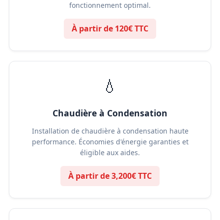
fonctionnement optimal.
À partir de 120€ TTC
💧
Chaudière à Condensation
Installation de chaudière à condensation haute
performance. Économies d'énergie garanties et
éligible aux aides.
À partir de 3,200€ TTC