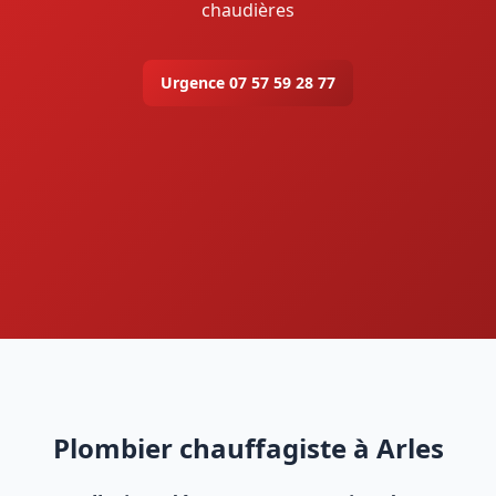
chaudières
Urgence 07 57 59 28 77
Plombier chauffagiste à Arles