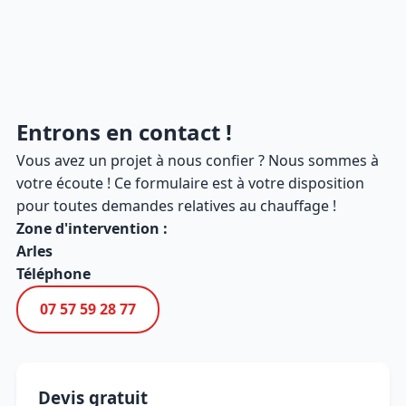
Entrons en contact !
Vous avez un projet à nous confier ? Nous sommes à
votre écoute ! Ce formulaire est à votre disposition
pour toutes demandes relatives au chauffage !
Zone d'intervention :
Arles
Téléphone
07 57 59 28 77
Devis gratuit