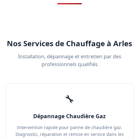
Nos Services de Chauffage à Arles
Installation, dépannage et entretien par des
professionnels qualifiés
🔧
Dépannage Chaudière Gaz
Intervention rapide pour panne de chaudière gaz.
Diagnostic, réparation et remise en service dans les