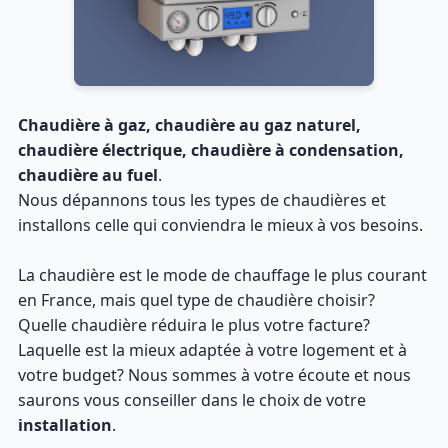
Chaudière à gaz, chaudière au gaz naturel,
chaudière électrique, chaudière à condensation,
chaudière au fuel
.
Nous dépannons tous les types de chaudières et
installons celle qui conviendra le mieux à vos besoins.
La chaudière est le mode de chauffage le plus courant
en France, mais quel type de chaudière choisir?
Quelle chaudière réduira le plus votre facture?
Laquelle est la mieux adaptée à votre logement et à
votre budget? Nous sommes à votre écoute et nous
saurons vous conseiller dans le choix de votre
installation
.