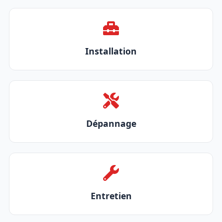
Installation
Dépannage
Entretien