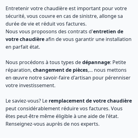
Entretenir votre chaudière est important pour votre
sécurité, vous couvre en cas de sinistre, allonge sa
durée de vie et réduit vos factures.
Nous vous proposons des contrats d'
entretien de
votre chaudière
afin de vous garantir une installation
en parfait état.
Nous procédons à tous types de
dépannage
: Petite
réparation,
changement de pièces
,... nous mettons
en œuvre notre savoir-faire d'artisan pour pérenniser
votre investissement.
Le saviez-vous? Le
remplacement de votre chaudière
peut considérablement réduire vos factures. Vous
êtes peut-être même éligible à une aide de l'état.
Renseignez-vous auprès de nos experts.