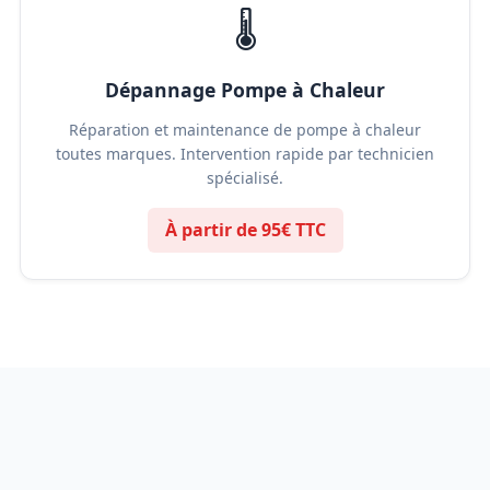
🌡️
Dépannage Pompe à Chaleur
Réparation et maintenance de pompe à chaleur
toutes marques. Intervention rapide par technicien
spécialisé.
À partir de 95€ TTC