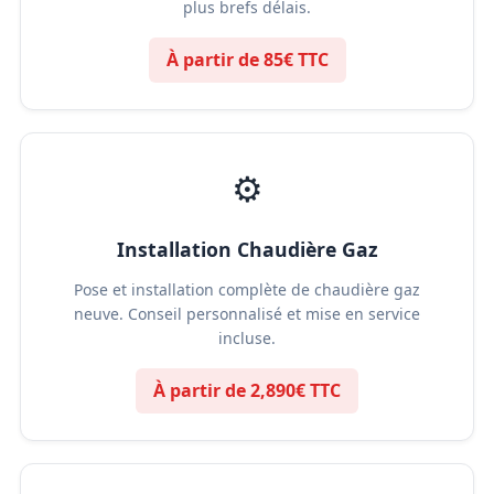
plus brefs délais.
À partir de 85€ TTC
⚙️
Installation Chaudière Gaz
Pose et installation complète de chaudière gaz
neuve. Conseil personnalisé et mise en service
incluse.
À partir de 2,890€ TTC