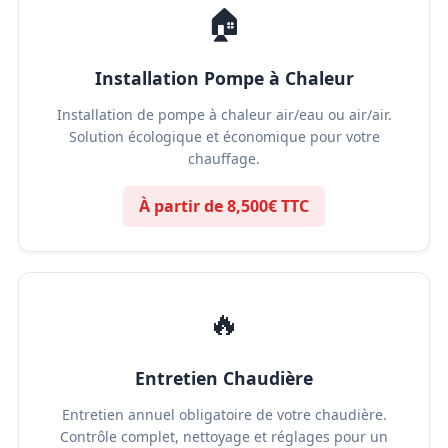
🏠
Installation Pompe à Chaleur
Installation de pompe à chaleur air/eau ou air/air.
Solution écologique et économique pour votre
chauffage.
À partir de 8,500€ TTC
🔥
Entretien Chaudière
Entretien annuel obligatoire de votre chaudière.
Contrôle complet, nettoyage et réglages pour un