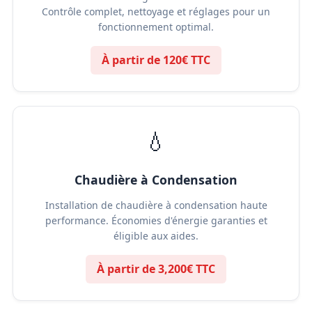
Contrôle complet, nettoyage et réglages pour un
fonctionnement optimal.
À partir de 120€ TTC
💧
Chaudière à Condensation
Installation de chaudière à condensation haute
performance. Économies d'énergie garanties et
éligible aux aides.
À partir de 3,200€ TTC