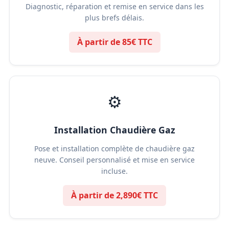
Diagnostic, réparation et remise en service dans les
plus brefs délais.
À partir de 85€ TTC
⚙️
Installation Chaudière Gaz
Pose et installation complète de chaudière gaz
neuve. Conseil personnalisé et mise en service
incluse.
À partir de 2,890€ TTC