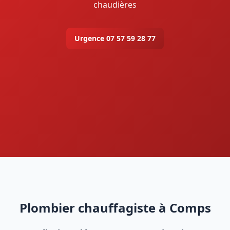
chaudières
Urgence 07 57 59 28 77
Plombier chauffagiste à Comps