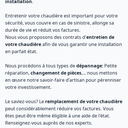
installation
.
Entretenir votre chaudière est important pour votre
sécurité, vous couvre en cas de sinistre, allonge sa
durée de vie et réduit vos factures.
Nous vous proposons des contrats d'
entretien de
votre chaudière
afin de vous garantir une installation
en parfait état.
Nous procédons à tous types de
dépannage
: Petite
réparation,
changement de pièces
,... nous mettons
en œuvre notre savoir-faire d'artisan pour pérenniser
votre investissement.
Le saviez-vous? Le
remplacement de votre chaudière
peut considérablement réduire vos factures. Vous
êtes peut-être même éligible à une aide de l'état.
Renseignez-vous auprès de nos experts.