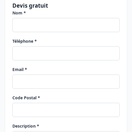
Devis gratuit
Nom *
Téléphone *
Email *
Code Postal *
Description *