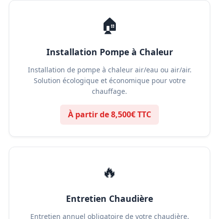
🏠
Installation Pompe à Chaleur
Installation de pompe à chaleur air/eau ou air/air.
Solution écologique et économique pour votre
chauffage.
À partir de 8,500€ TTC
🔥
Entretien Chaudière
Entretien annuel obligatoire de votre chaudière.