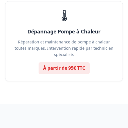
🌡️
Dépannage Pompe à Chaleur
Réparation et maintenance de pompe à chaleur
toutes marques. Intervention rapide par technicien
spécialisé.
À partir de 95€ TTC