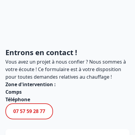
Entrons en contact !
Vous avez un projet à nous confier ? Nous sommes à
votre écoute ! Ce formulaire est à votre disposition
pour toutes demandes relatives au chauffage !
Zone d'intervention :
Comps
Téléphone
07 57 59 28 77