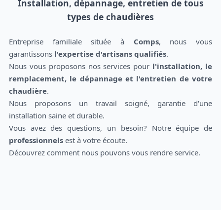
Installation, dépannage, entretien de tous
types de chaudières
Entreprise familiale située à
Comps
, nous vous
garantissons
l'expertise d'artisans qualifiés
.
Nous vous proposons nos services pour
l'installation, le
remplacement, le dépannage et l'entretien de votre
chaudière
.
Nous proposons un travail soigné, garantie d'une
installation saine et durable.
Vous avez des questions, un besoin? Notre équipe de
professionnels
est à votre écoute.
Découvrez comment nous pouvons vous rendre service.