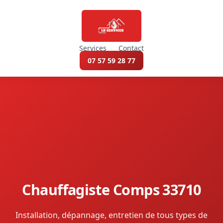
Services
Contact
07 57 59 28 77
Chauffagiste Comps 33710
Installation, dépannage, entretien de tous types de