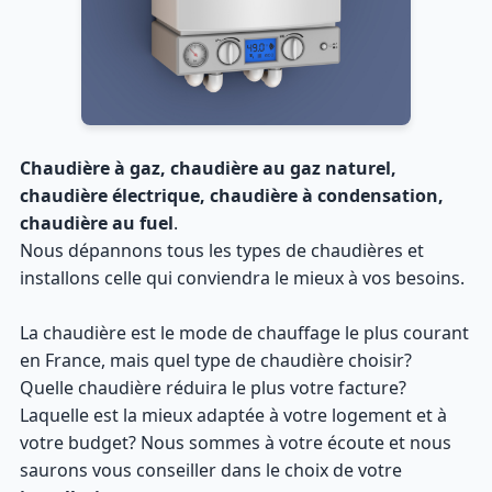
Chaudière à gaz, chaudière au gaz naturel,
chaudière électrique, chaudière à condensation,
chaudière au fuel
.
Nous dépannons tous les types de chaudières et
installons celle qui conviendra le mieux à vos besoins.
La chaudière est le mode de chauffage le plus courant
en France, mais quel type de chaudière choisir?
Quelle chaudière réduira le plus votre facture?
Laquelle est la mieux adaptée à votre logement et à
votre budget? Nous sommes à votre écoute et nous
saurons vous conseiller dans le choix de votre