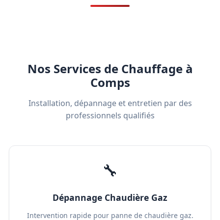
Nos Services de Chauffage à
Comps
Installation, dépannage et entretien par des
professionnels qualifiés
🔧
Dépannage Chaudière Gaz
Intervention rapide pour panne de chaudière gaz.