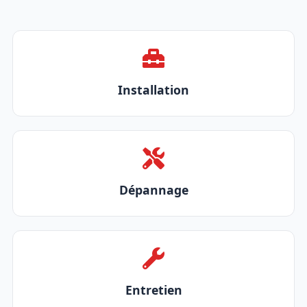
Installation
Dépannage
Entretien