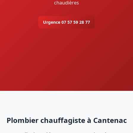
chaudières
Urgence 07 57 59 28 77
Plombier chauffagiste à Cantenac