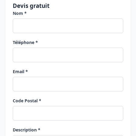
Devis gratuit
Nom *
Téléphone *
Email *
Code Postal *
Description *