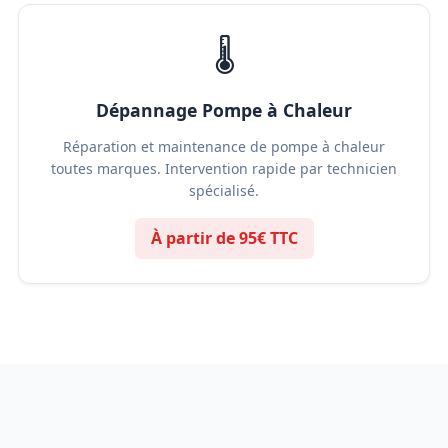
🌡️
Dépannage Pompe à Chaleur
Réparation et maintenance de pompe à chaleur
toutes marques. Intervention rapide par technicien
spécialisé.
À partir de 95€ TTC