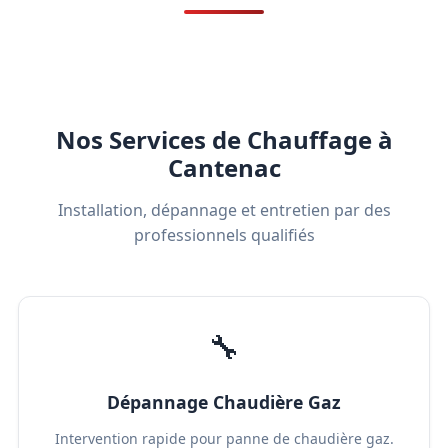
Nos Services de Chauffage à
Cantenac
Installation, dépannage et entretien par des
professionnels qualifiés
🔧
Dépannage Chaudière Gaz
Intervention rapide pour panne de chaudière gaz.