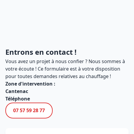
Entrons en contact !
Vous avez un projet à nous confier ? Nous sommes à
votre écoute ! Ce formulaire est à votre disposition
pour toutes demandes relatives au chauffage !
Zone d'intervention :
Cantenac
Téléphone
07 57 59 28 77