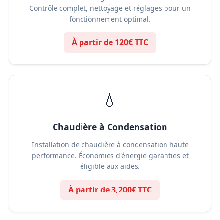
Contrôle complet, nettoyage et réglages pour un
fonctionnement optimal.
À partir de 120€ TTC
💧
Chaudière à Condensation
Installation de chaudière à condensation haute
performance. Économies d'énergie garanties et
éligible aux aides.
À partir de 3,200€ TTC