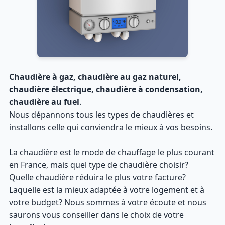
Chaudière à gaz, chaudière au gaz naturel,
chaudière électrique, chaudière à condensation,
chaudière au fuel
.
Nous dépannons tous les types de chaudières et
installons celle qui conviendra le mieux à vos besoins.
La chaudière est le mode de chauffage le plus courant
en France, mais quel type de chaudière choisir?
Quelle chaudière réduira le plus votre facture?
Laquelle est la mieux adaptée à votre logement et à
votre budget? Nous sommes à votre écoute et nous
saurons vous conseiller dans le choix de votre