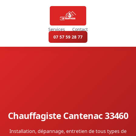
Services
Contact
07 57 59 28 77
Chauffagiste Cantenac 33460
Installation, dépannage, entretien de tous types de