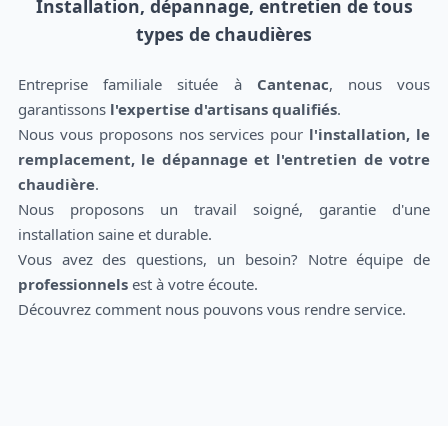
Installation, dépannage, entretien de tous
types de chaudières
Entreprise familiale située à
Cantenac
, nous vous
garantissons
l'expertise d'artisans qualifiés
.
Nous vous proposons nos services pour
l'installation, le
remplacement, le dépannage et l'entretien de votre
chaudière
.
Nous proposons un travail soigné, garantie d'une
installation saine et durable.
Vous avez des questions, un besoin? Notre équipe de
professionnels
est à votre écoute.
Découvrez comment nous pouvons vous rendre service.