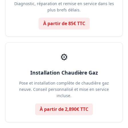
Diagnostic, réparation et remise en service dans les
plus brefs délais.
À partir de 85€ TTC
⚙️
Installation Chaudière Gaz
Pose et installation complète de chaudière gaz
neuve. Conseil personnalisé et mise en service
incluse.
À partir de 2,890€ TTC