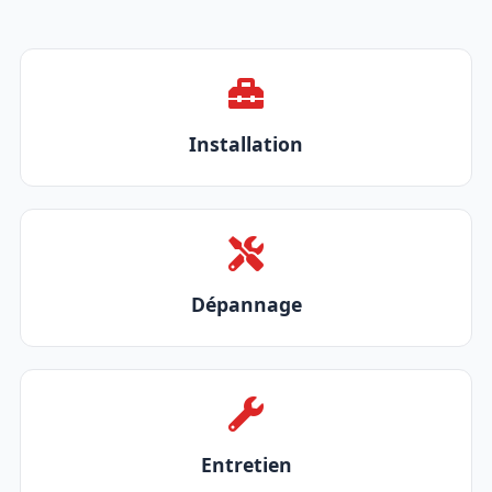
Installation
Dépannage
Entretien