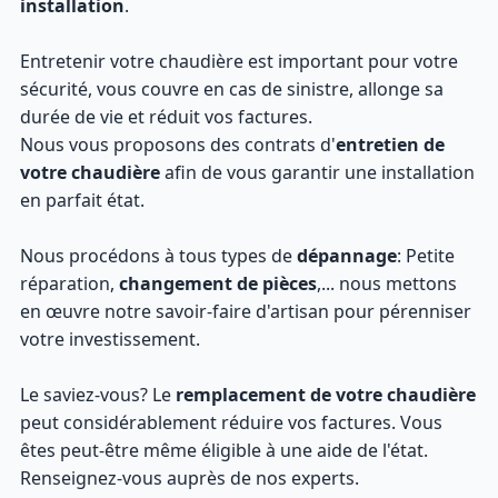
installation
.
Entretenir votre chaudière est important pour votre
sécurité, vous couvre en cas de sinistre, allonge sa
durée de vie et réduit vos factures.
Nous vous proposons des contrats d'
entretien de
votre chaudière
afin de vous garantir une installation
en parfait état.
Nous procédons à tous types de
dépannage
: Petite
réparation,
changement de pièces
,... nous mettons
en œuvre notre savoir-faire d'artisan pour pérenniser
votre investissement.
Le saviez-vous? Le
remplacement de votre chaudière
peut considérablement réduire vos factures. Vous
êtes peut-être même éligible à une aide de l'état.
Renseignez-vous auprès de nos experts.