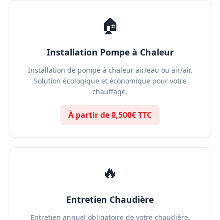
🏠
Installation Pompe à Chaleur
Installation de pompe à chaleur air/eau ou air/air.
Solution écologique et économique pour votre
chauffage.
À partir de 8,500€ TTC
🔥
Entretien Chaudière
Entretien annuel obligatoire de votre chaudière.