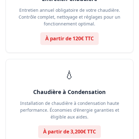
Entretien annuel obligatoire de votre chaudière.
Contrôle complet, nettoyage et réglages pour un
fonctionnement optimal.
À partir de 120€ TTC
💧
Chaudière à Condensation
Installation de chaudière à condensation haute
performance. Économies d'énergie garanties et
éligible aux aides.
À partir de 3,200€ TTC