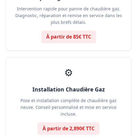
Intervention rapide pour panne de chaudière gaz.
Diagnostic, réparation et remise en service dans les
plus brefs délais.
À partir de 85€ TTC
⚙️
Installation Chaudière Gaz
Pose et installation complète de chaudière gaz
neuve. Conseil personnalisé et mise en service
incluse.
À partir de 2,890€ TTC