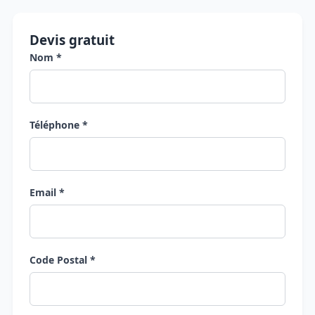
Devis gratuit
Nom *
Téléphone *
Email *
Code Postal *