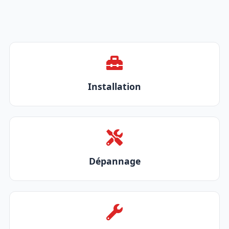
Installation
Dépannage