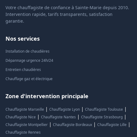
Votre chauffagiste de confiance à Sainte-Marie depuis 2010.
Intervention rapide, tarifs transparents, satisfaction
garantie.
Nos services
Installation de chaudières
Dépannage urgence 24h/24
Entretien chaudières
Chauffage gaz et électrique
Zone d'intervention principale
|
|
|
Chauffagiste Marseille
Chauffagiste Lyon
Chauffagiste Toulouse
|
|
|
Chauffagiste Nice
Chauffagiste Nantes
Chauffagiste Strasbourg
|
|
|
Chauffagiste Montpellier
Chauffagiste Bordeaux
Chauffagiste Lille
Chauffagiste Rennes