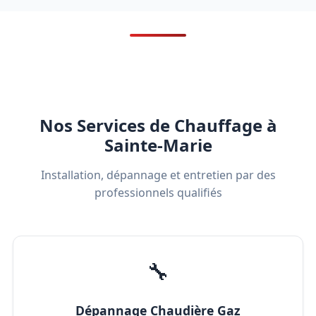
Nos Services de Chauffage à
Sainte-Marie
Installation, dépannage et entretien par des
professionnels qualifiés
🔧
Dépannage Chaudière Gaz