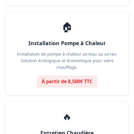
🏠
Installation Pompe à Chaleur
Installation de pompe à chaleur air/eau ou air/air.
Solution écologique et économique pour votre
chauffage.
À partir de 8,500€ TTC
🔥
Entretien Chaudière