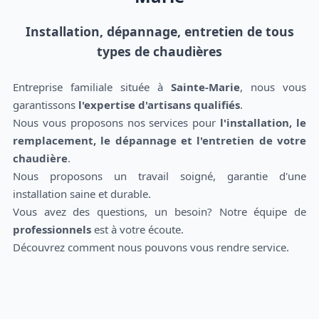
Installation, dépannage, entretien de tous
types de chaudières
Entreprise familiale située à
Sainte-Marie
, nous vous
garantissons
l'expertise d'artisans qualifiés
.
Nous vous proposons nos services pour
l'installation, le
remplacement, le dépannage et l'entretien de votre
chaudière
.
Nous proposons un travail soigné, garantie d'une
installation saine et durable.
Vous avez des questions, un besoin? Notre équipe de
professionnels
est à votre écoute.
Découvrez comment nous pouvons vous rendre service.