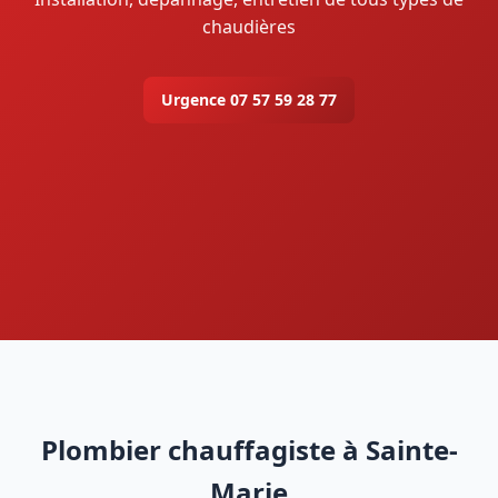
chaudières
Urgence 07 57 59 28 77
Plombier chauffagiste à Sainte-
Marie