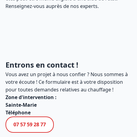
Renseignez-vous auprès de nos experts.
Entrons en contact !
Vous avez un projet à nous confier ? Nous sommes à
votre écoute ! Ce formulaire est à votre disposition
pour toutes demandes relatives au chauffage !
Zone d'intervention :
Sainte-Marie
Téléphone
07 57 59 28 77