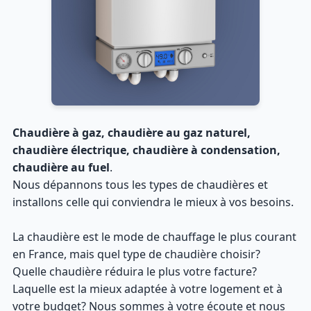
Chaudière à gaz, chaudière au gaz naturel,
chaudière électrique, chaudière à condensation,
chaudière au fuel
.
Nous dépannons tous les types de chaudières et
installons celle qui conviendra le mieux à vos besoins.
La chaudière est le mode de chauffage le plus courant
en France, mais quel type de chaudière choisir?
Quelle chaudière réduira le plus votre facture?
Laquelle est la mieux adaptée à votre logement et à
votre budget? Nous sommes à votre écoute et nous