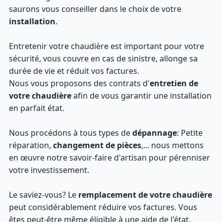
saurons vous conseiller dans le choix de votre
installation
.
Entretenir votre chaudière est important pour votre
sécurité, vous couvre en cas de sinistre, allonge sa
durée de vie et réduit vos factures.
Nous vous proposons des contrats d'
entretien de
votre chaudière
afin de vous garantir une installation
en parfait état.
Nous procédons à tous types de
dépannage
: Petite
réparation,
changement de pièces
,... nous mettons
en œuvre notre savoir-faire d'artisan pour pérenniser
votre investissement.
Le saviez-vous? Le
remplacement de votre chaudière
peut considérablement réduire vos factures. Vous
êtes peut-être même éligible à une aide de l'état.