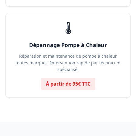
🌡️
Dépannage Pompe à Chaleur
Réparation et maintenance de pompe à chaleur
toutes marques. Intervention rapide par technicien
spécialisé.
À partir de 95€ TTC