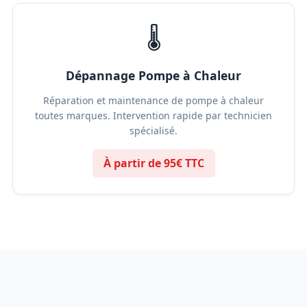
🌡️
Dépannage Pompe à Chaleur
Réparation et maintenance de pompe à chaleur
toutes marques. Intervention rapide par technicien
spécialisé.
À partir de 95€ TTC