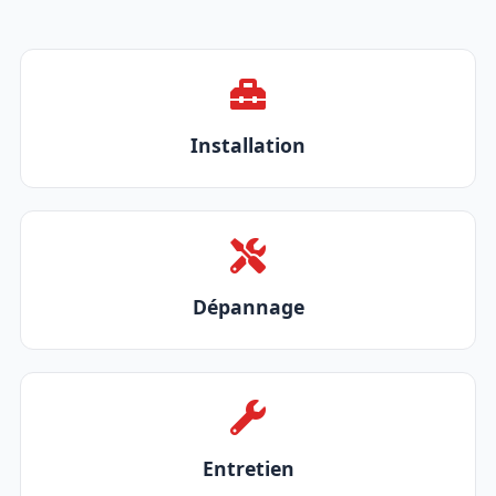
Installation
Dépannage
Entretien