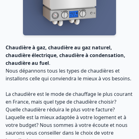
Chaudière à gaz, chaudière au gaz naturel,
chaudière électrique, chaudière à condensation,
chaudière au fuel
.
Nous dépannons tous les types de chaudières et
installons celle qui conviendra le mieux à vos besoins.
La chaudière est le mode de chauffage le plus courant
en France, mais quel type de chaudière choisir?
Quelle chaudière réduira le plus votre facture?
Laquelle est la mieux adaptée à votre logement et à
votre budget? Nous sommes à votre écoute et nous
saurons vous conseiller dans le choix de votre