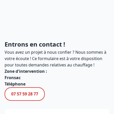
Entrons en contact !
Vous avez un projet à nous confier ? Nous sommes à
votre écoute ! Ce formulaire est à votre disposition
pour toutes demandes relatives au chauffage !
Zone d'intervention :
Fronsac
Téléphone
07 57 59 28 77