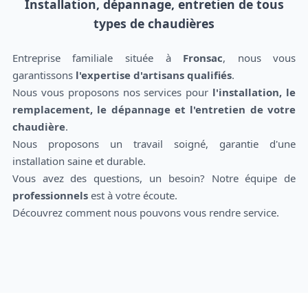
Installation, dépannage, entretien de tous
types de chaudières
Entreprise familiale située à
Fronsac
, nous vous
garantissons
l'expertise d'artisans qualifiés
.
Nous vous proposons nos services pour
l'installation, le
remplacement, le dépannage et l'entretien de votre
chaudière
.
Nous proposons un travail soigné, garantie d'une
installation saine et durable.
Vous avez des questions, un besoin? Notre équipe de
professionnels
est à votre écoute.
Découvrez comment nous pouvons vous rendre service.