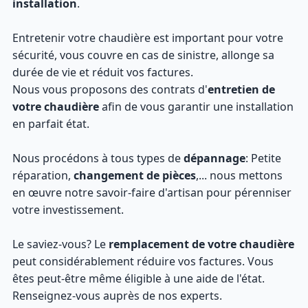
installation
.
Entretenir votre chaudière est important pour votre
sécurité, vous couvre en cas de sinistre, allonge sa
durée de vie et réduit vos factures.
Nous vous proposons des contrats d'
entretien de
votre chaudière
afin de vous garantir une installation
en parfait état.
Nous procédons à tous types de
dépannage
: Petite
réparation,
changement de pièces
,... nous mettons
en œuvre notre savoir-faire d'artisan pour pérenniser
votre investissement.
Le saviez-vous? Le
remplacement de votre chaudière
peut considérablement réduire vos factures. Vous
êtes peut-être même éligible à une aide de l'état.
Renseignez-vous auprès de nos experts.