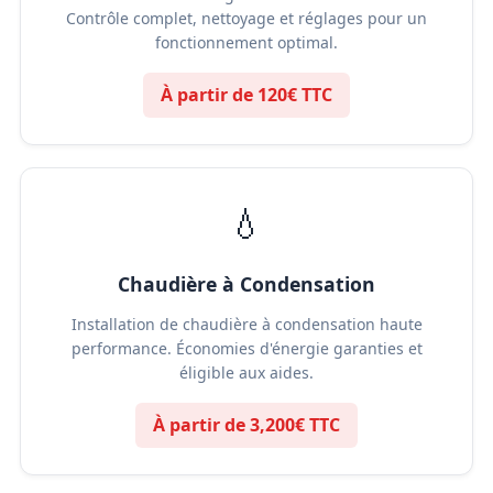
Contrôle complet, nettoyage et réglages pour un
fonctionnement optimal.
À partir de 120€ TTC
💧
Chaudière à Condensation
Installation de chaudière à condensation haute
performance. Économies d'énergie garanties et
éligible aux aides.
À partir de 3,200€ TTC