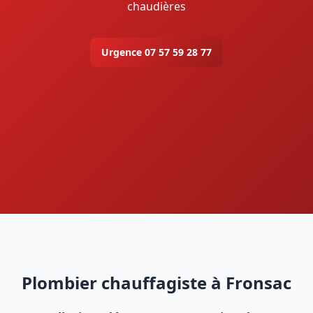
chaudières
Urgence 07 57 59 28 77
Plombier chauffagiste à Fronsac