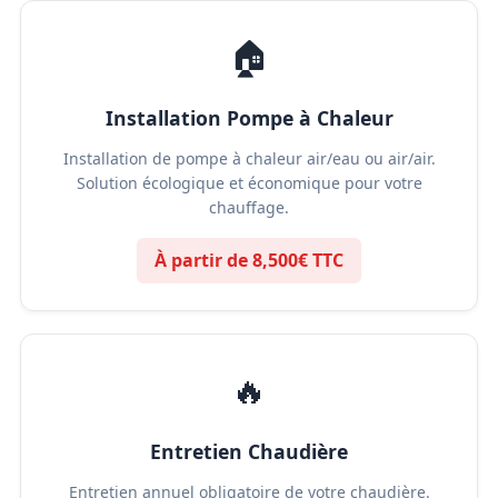
🏠
Installation Pompe à Chaleur
Installation de pompe à chaleur air/eau ou air/air.
Solution écologique et économique pour votre
chauffage.
À partir de 8,500€ TTC
🔥
Entretien Chaudière
Entretien annuel obligatoire de votre chaudière.