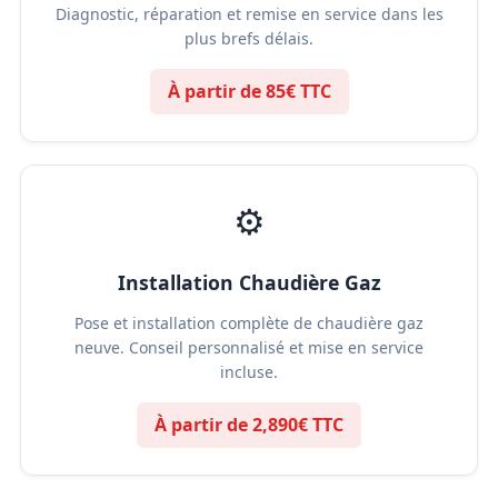
Diagnostic, réparation et remise en service dans les
plus brefs délais.
À partir de 85€ TTC
⚙️
Installation Chaudière Gaz
Pose et installation complète de chaudière gaz
neuve. Conseil personnalisé et mise en service
incluse.
À partir de 2,890€ TTC