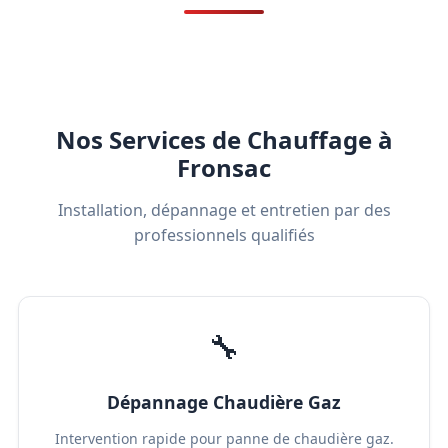
Nos Services de Chauffage à
Fronsac
Installation, dépannage et entretien par des
professionnels qualifiés
🔧
Dépannage Chaudière Gaz
Intervention rapide pour panne de chaudière gaz.