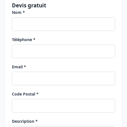
Devis gratuit
Nom *
Téléphone *
Email *
Code Postal *
Description *