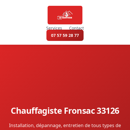
Services
Contact
07 57 59 28 77
Chauffagiste Fronsac 33126
Installation, dépannage, entretien de tous types de