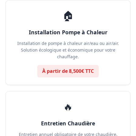
🏠
Installation Pompe à Chaleur
Installation de pompe à chaleur air/eau ou air/air.
Solution écologique et économique pour votre
chauffage.
À partir de 8,500€ TTC
🔥
Entretien Chaudière
Entretien annuel obligatoire de votre chaudière.