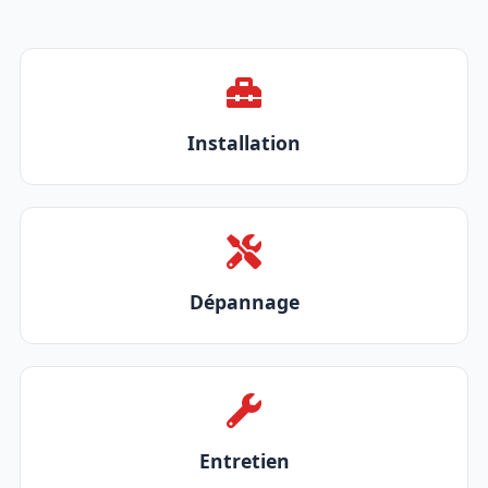
Installation
Dépannage
Entretien