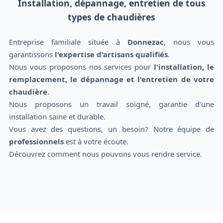
Installation, dépannage, entretien de tous
types de chaudières
Entreprise familiale située à
Donnezac
, nous vous
garantissons
l'expertise d'artisans qualifiés
.
Nous vous proposons nos services pour
l'installation, le
remplacement, le dépannage et l'entretien de votre
chaudière
.
Nous proposons un travail soigné, garantie d'une
installation saine et durable.
Vous avez des questions, un besoin? Notre équipe de
professionnels
est à votre écoute.
Découvrez comment nous pouvons vous rendre service.