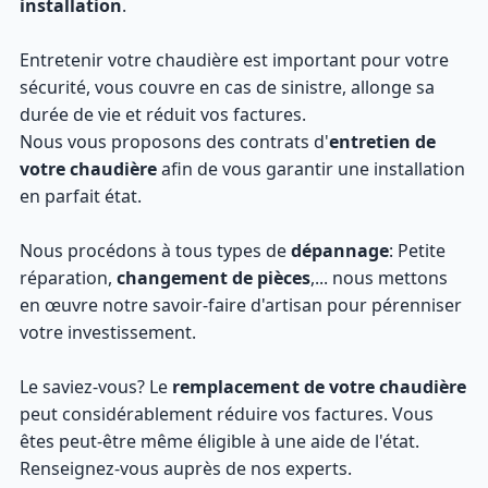
installation
.
Entretenir votre chaudière est important pour votre
sécurité, vous couvre en cas de sinistre, allonge sa
durée de vie et réduit vos factures.
Nous vous proposons des contrats d'
entretien de
votre chaudière
afin de vous garantir une installation
en parfait état.
Nous procédons à tous types de
dépannage
: Petite
réparation,
changement de pièces
,... nous mettons
en œuvre notre savoir-faire d'artisan pour pérenniser
votre investissement.
Le saviez-vous? Le
remplacement de votre chaudière
peut considérablement réduire vos factures. Vous
êtes peut-être même éligible à une aide de l'état.
Renseignez-vous auprès de nos experts.