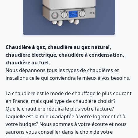
Chaudière à gaz, chaudière au gaz naturel,
chaudière électrique, chaudière à condensation,
chaudière au fuel
.
Nous dépannons tous les types de chaudières et
installons celle qui conviendra le mieux à vos besoins.
La chaudière est le mode de chauffage le plus courant
en France, mais quel type de chaudière choisir?
Quelle chaudière réduira le plus votre facture?
Laquelle est la mieux adaptée à votre logement et à
votre budget? Nous sommes à votre écoute et nous
saurons vous conseiller dans le choix de votre