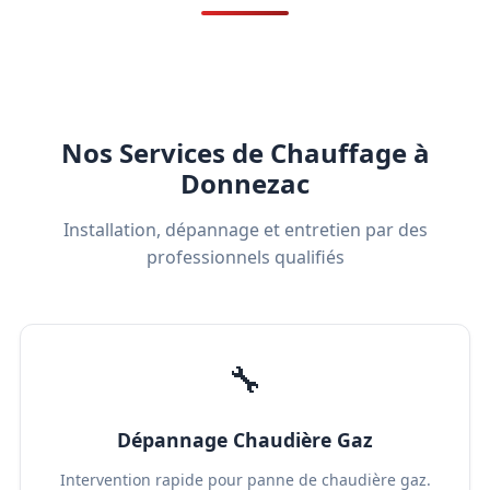
Nos Services de Chauffage à
Donnezac
Installation, dépannage et entretien par des
professionnels qualifiés
🔧
Dépannage Chaudière Gaz
Intervention rapide pour panne de chaudière gaz.