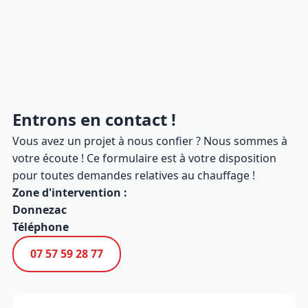
Entrons en contact !
Vous avez un projet à nous confier ? Nous sommes à
votre écoute ! Ce formulaire est à votre disposition
pour toutes demandes relatives au chauffage !
Zone d'intervention :
Donnezac
Téléphone
07 57 59 28 77