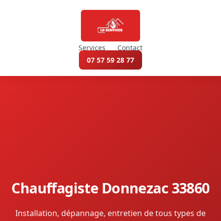
Services
Contact
07 57 59 28 77
Chauffagiste Donnezac 33860
Installation, dépannage, entretien de tous types de