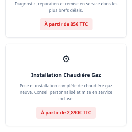
Diagnostic, réparation et remise en service dans les
plus brefs délais.
À partir de 85€ TTC
⚙️
Installation Chaudière Gaz
Pose et installation complète de chaudière gaz
neuve. Conseil personnalisé et mise en service
incluse.
À partir de 2,890€ TTC