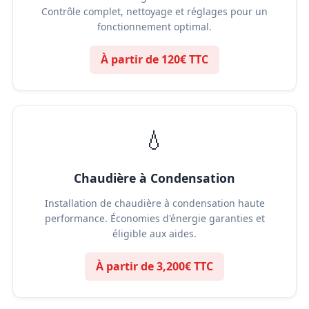
Contrôle complet, nettoyage et réglages pour un
fonctionnement optimal.
À partir de 120€ TTC
💧
Chaudière à Condensation
Installation de chaudière à condensation haute
performance. Économies d'énergie garanties et
éligible aux aides.
À partir de 3,200€ TTC