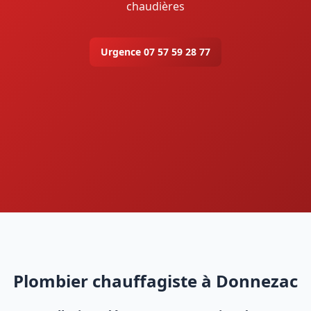
chaudières
Urgence 07 57 59 28 77
Plombier chauffagiste à Donnezac