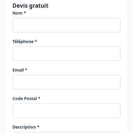
Devis gratuit
Nom *
Téléphone *
Email *
Code Postal *
Description *