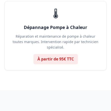
🌡️
Dépannage Pompe à Chaleur
Réparation et maintenance de pompe à chaleur
toutes marques. Intervention rapide par technicien
spécialisé.
À partir de 95€ TTC