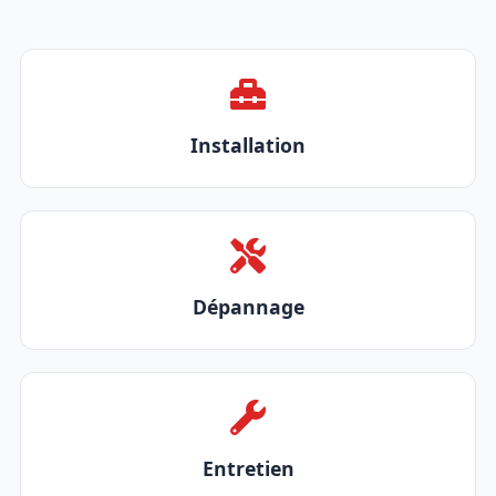
Installation
Dépannage
Entretien