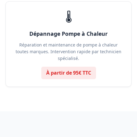
🌡️
Dépannage Pompe à Chaleur
Réparation et maintenance de pompe à chaleur
toutes marques. Intervention rapide par technicien
spécialisé.
À partir de 95€ TTC