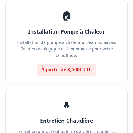
🏠
Installation Pompe à Chaleur
Installation de pompe à chaleur air/eau ou air/air.
Solution écologique et économique pour votre
chauffage.
À partir de 8,500€ TTC
🔥
Entretien Chaudière
Entretien annuel obligatoire de votre chaudière.