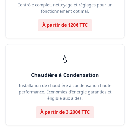
Contrôle complet, nettoyage et réglages pour un
fonctionnement optimal.
À partir de 120€ TTC
💧
Chaudière à Condensation
Installation de chaudière à condensation haute
performance. Économies d'énergie garanties et
éligible aux aides.
À partir de 3,200€ TTC