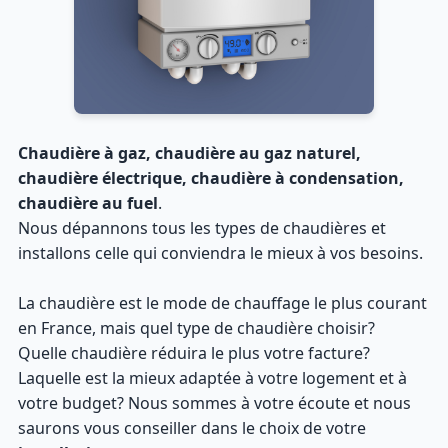
Chaudière à gaz, chaudière au gaz naturel,
chaudière électrique, chaudière à condensation,
chaudière au fuel
.
Nous dépannons tous les types de chaudières et
installons celle qui conviendra le mieux à vos besoins.
La chaudière est le mode de chauffage le plus courant
en France, mais quel type de chaudière choisir?
Quelle chaudière réduira le plus votre facture?
Laquelle est la mieux adaptée à votre logement et à
votre budget? Nous sommes à votre écoute et nous
saurons vous conseiller dans le choix de votre