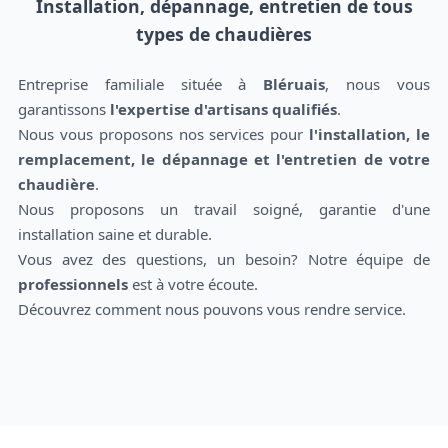
Installation, dépannage, entretien de tous
types de chaudières
Entreprise familiale située à
Bléruais
, nous vous
garantissons
l'expertise d'artisans qualifiés
.
Nous vous proposons nos services pour
l'installation, le
remplacement, le dépannage et l'entretien de votre
chaudière
.
Nous proposons un travail soigné, garantie d'une
installation saine et durable.
Vous avez des questions, un besoin? Notre équipe de
professionnels
est à votre écoute.
Découvrez comment nous pouvons vous rendre service.