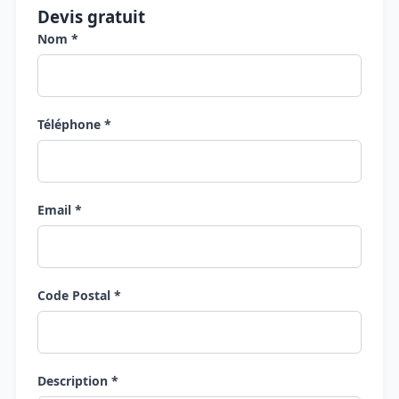
Devis gratuit
Nom *
Téléphone *
Email *
Code Postal *
Description *