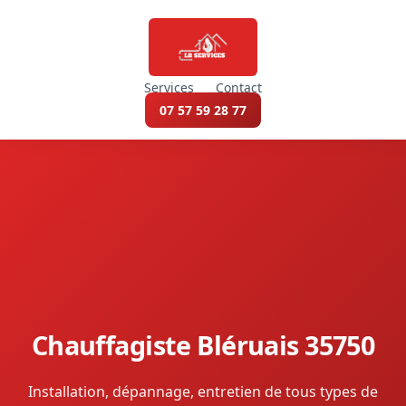
Services
Contact
07 57 59 28 77
Chauffagiste Bléruais 35750
Installation, dépannage, entretien de tous types de