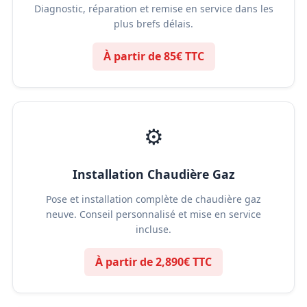
Diagnostic, réparation et remise en service dans les
plus brefs délais.
À partir de 85€ TTC
⚙️
Installation Chaudière Gaz
Pose et installation complète de chaudière gaz
neuve. Conseil personnalisé et mise en service
incluse.
À partir de 2,890€ TTC