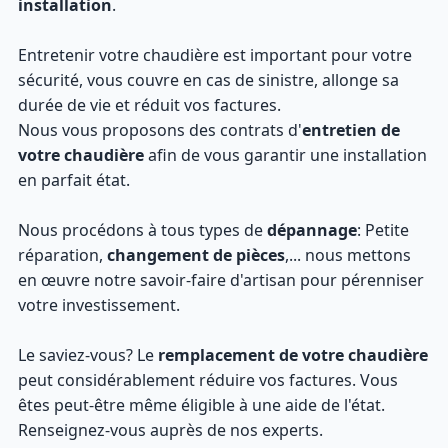
installation
.
Entretenir votre chaudière est important pour votre
sécurité, vous couvre en cas de sinistre, allonge sa
durée de vie et réduit vos factures.
Nous vous proposons des contrats d'
entretien de
votre chaudière
afin de vous garantir une installation
en parfait état.
Nous procédons à tous types de
dépannage
: Petite
réparation,
changement de pièces
,... nous mettons
en œuvre notre savoir-faire d'artisan pour pérenniser
votre investissement.
Le saviez-vous? Le
remplacement de votre chaudière
peut considérablement réduire vos factures. Vous
êtes peut-être même éligible à une aide de l'état.
Renseignez-vous auprès de nos experts.