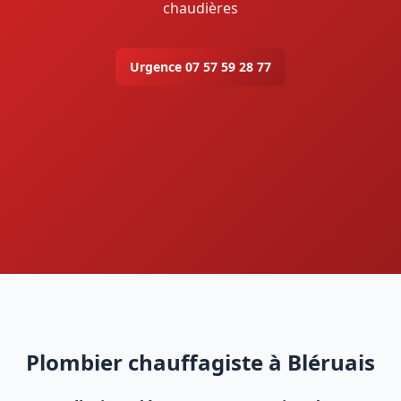
chaudières
Urgence 07 57 59 28 77
Plombier chauffagiste à Bléruais