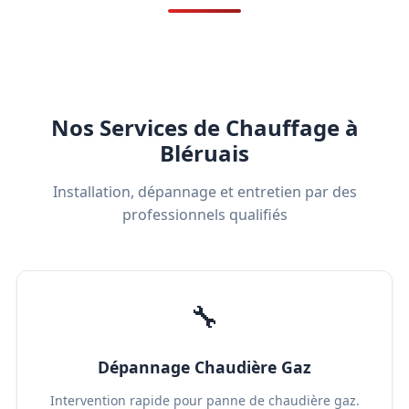
Nos Services de Chauffage à
Bléruais
Installation, dépannage et entretien par des
professionnels qualifiés
🔧
Dépannage Chaudière Gaz
Intervention rapide pour panne de chaudière gaz.