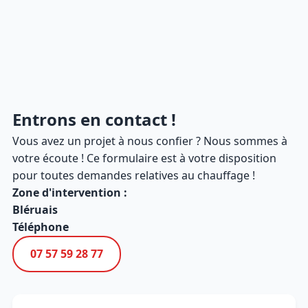
Entrons en contact !
Vous avez un projet à nous confier ? Nous sommes à
votre écoute ! Ce formulaire est à votre disposition
pour toutes demandes relatives au chauffage !
Zone d'intervention :
Bléruais
Téléphone
07 57 59 28 77