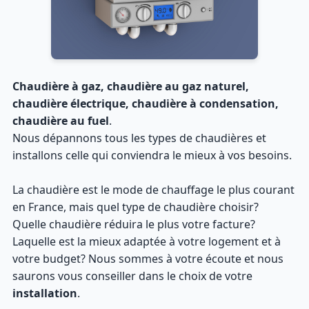
Chaudière à gaz, chaudière au gaz naturel,
chaudière électrique, chaudière à condensation,
chaudière au fuel
.
Nous dépannons tous les types de chaudières et
installons celle qui conviendra le mieux à vos besoins.
La chaudière est le mode de chauffage le plus courant
en France, mais quel type de chaudière choisir?
Quelle chaudière réduira le plus votre facture?
Laquelle est la mieux adaptée à votre logement et à
votre budget? Nous sommes à votre écoute et nous
saurons vous conseiller dans le choix de votre
installation
.