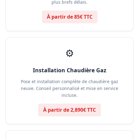
plus brefs délais.
À partir de 85€ TTC
⚙️
Installation Chaudière Gaz
Pose et installation complète de chaudière gaz
neuve. Conseil personnalisé et mise en service
incluse.
À partir de 2,890€ TTC