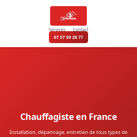
Services
Contact
07 57 59 28 77
Chauffagiste en France
Installation, dépannage, entretien de tous types de