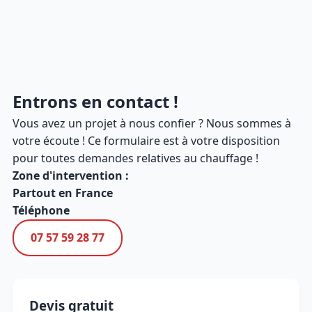
Entrons en contact !
Vous avez un projet à nous confier ? Nous sommes à
votre écoute ! Ce formulaire est à votre disposition
pour toutes demandes relatives au chauffage !
Zone d'intervention :
Partout en France
Téléphone
07 57 59 28 77
Devis gratuit