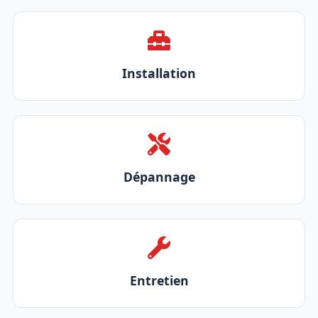
Installation
Dépannage
Entretien