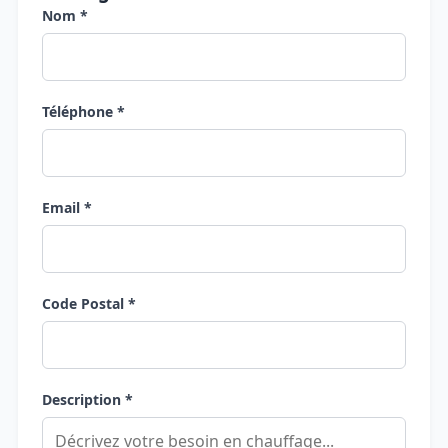
Nom *
Téléphone *
Email *
Code Postal *
Description *