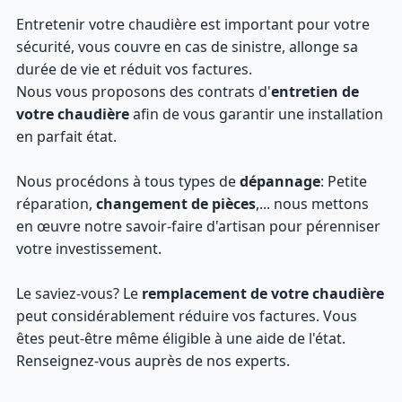
Entretenir votre chaudière est important pour votre
sécurité, vous couvre en cas de sinistre, allonge sa
durée de vie et réduit vos factures.
Nous vous proposons des contrats d'
entretien de
votre chaudière
afin de vous garantir une installation
en parfait état.
Nous procédons à tous types de
dépannage
: Petite
réparation,
changement de pièces
,... nous mettons
en œuvre notre savoir-faire d'artisan pour pérenniser
votre investissement.
Le saviez-vous? Le
remplacement de votre chaudière
peut considérablement réduire vos factures. Vous
êtes peut-être même éligible à une aide de l'état.
Renseignez-vous auprès de nos experts.