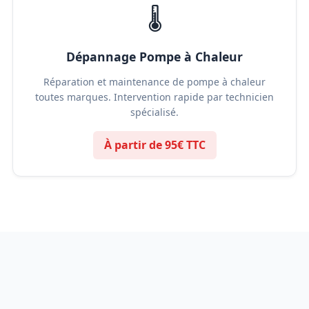
🌡️
Dépannage Pompe à Chaleur
Réparation et maintenance de pompe à chaleur
toutes marques. Intervention rapide par technicien
spécialisé.
À partir de 95€ TTC