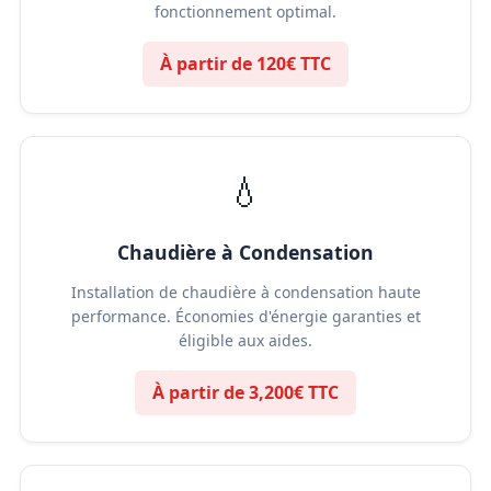
fonctionnement optimal.
À partir de 120€ TTC
💧
Chaudière à Condensation
Installation de chaudière à condensation haute
performance. Économies d'énergie garanties et
éligible aux aides.
À partir de 3,200€ TTC