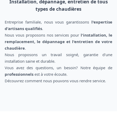
Installation, dépannage, entretien de tous
types de chaudières
Entreprise familiale, nous vous garantissons
l'expertise
d'artisans qualifiés
.
Nous vous proposons nos services pour
l'installation, le
remplacement, le dépannage et l'entretien de votre
chaudière
.
Nous proposons un travail soigné, garantie d'une
installation saine et durable.
Vous avez des questions, un besoin? Notre équipe de
professionnels
est à votre écoute.
Découvrez comment nous pouvons vous rendre service.