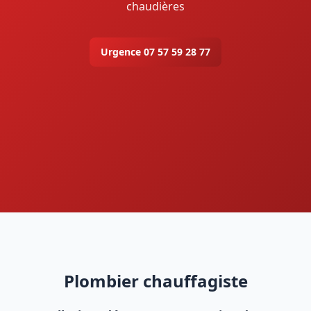
chaudières
Urgence 07 57 59 28 77
Plombier chauffagiste