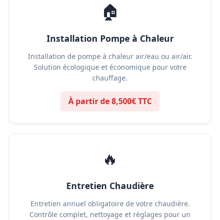
🏠
Installation Pompe à Chaleur
Installation de pompe à chaleur air/eau ou air/air.
Solution écologique et économique pour votre
chauffage.
À partir de 8,500€ TTC
🔥
Entretien Chaudière
Entretien annuel obligatoire de votre chaudière.
Contrôle complet, nettoyage et réglages pour un