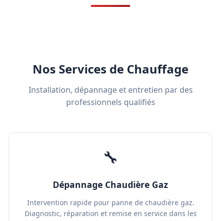
Nos Services de Chauffage
Installation, dépannage et entretien par des
professionnels qualifiés
🔧
Dépannage Chaudière Gaz
Intervention rapide pour panne de chaudière gaz.
Diagnostic, réparation et remise en service dans les